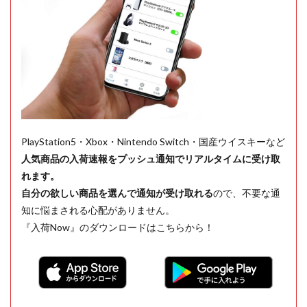
PlayStation5・Xbox・Nintendo Switch・国産ウイスキーなど
人気商品の入荷速報をプッシュ通知でリアルタイムに受け取
れます。
自分の欲しい商品を選んで通知が受け取れる
ので、不要な通
知に悩まされる心配がありません。
『入荷Now』のダウンロードはこちらから！