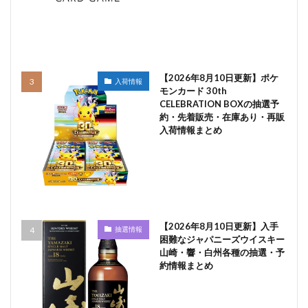
【2026年8月10日更新】ポケ
入荷情報
モンカード 30th
CELEBRATION BOXの抽選予
約・先着販売・在庫あり・再販
入荷情報まとめ
【2026年8月10日更新】入手
抽選情報
困難なジャパニーズウイスキー
山崎・響・白州各種の抽選・予
約情報まとめ