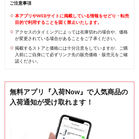
ご注意事項
本アプリやWEBサイトに掲載している情報をせどり・転売
目的で利用することを固く禁止いたします。
アクセスのタイミングによっては在庫切れの場合や、価格
が変更されている場合があることをご了承ください。
掲載するストアと価格には十分注意をしていますが、ご購
入前にご自身にて必ずリンク先の販売価格・販売元をご確
認ください。
無料アプリ『入荷Now』で人気商品の
入荷通知が受け取れます！