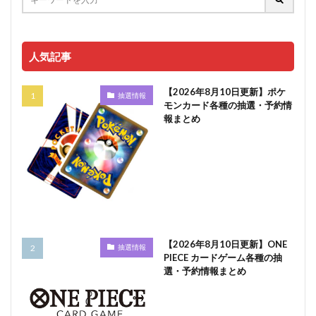
人気記事
【2026年8月10日更新】ポケ
抽選情報
モンカード各種の抽選・予約情
報まとめ
【2026年8月10日更新】ONE
抽選情報
PIECE カードゲーム各種の抽
選・予約情報まとめ