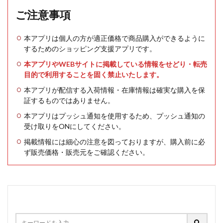
ご注意事項
本アプリは個人の方が適正価格で商品購入ができるように
するためのショッピング支援アプリです。
本アプリやWEBサイトに掲載している情報をせどり・転売
目的で利用することを固く禁止いたします。
本アプリが配信する入荷情報・在庫情報は確実な購入を保
証するものではありません。
本アプリはプッシュ通知を使用するため、プッシュ通知の
受け取りをONにしてください。
掲載情報には細心の注意を図っておりますが、購入前に必
ず販売価格・販売元をご確認ください。