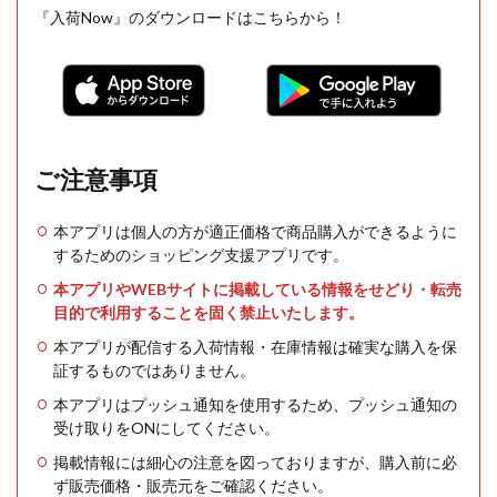
『入荷Now』のダウンロードはこちらから！
ご注意事項
本アプリは個人の方が適正価格で商品購入ができるように
するためのショッピング支援アプリです。
本アプリやWEBサイトに掲載している情報をせどり・転売
目的で利用することを固く禁止いたします。
本アプリが配信する入荷情報・在庫情報は確実な購入を保
証するものではありません。
本アプリはプッシュ通知を使用するため、プッシュ通知の
受け取りをONにしてください。
掲載情報には細心の注意を図っておりますが、購入前に必
ず販売価格・販売元をご確認ください。