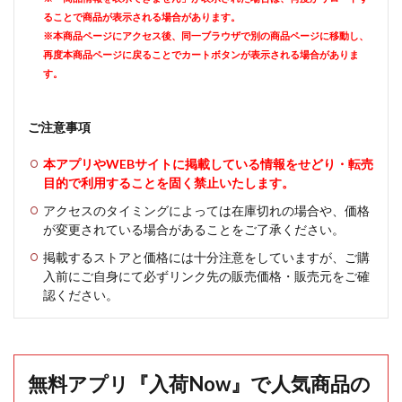
ることで商品が表示される場合があります。
※本商品ページにアクセス後、同一ブラウザで別の商品ページに移動し、
再度本商品ページに戻ることでカートボタンが表示される場合がありま
す。
ご注意事項
本アプリやWEBサイトに掲載している情報をせどり・転売
目的で利用することを固く禁止いたします。
アクセスのタイミングによっては在庫切れの場合や、価格
が変更されている場合があることをご了承ください。
掲載するストアと価格には十分注意をしていますが、ご購
入前にご自身にて必ずリンク先の販売価格・販売元をご確
認ください。
無料アプリ『入荷Now』で人気商品の