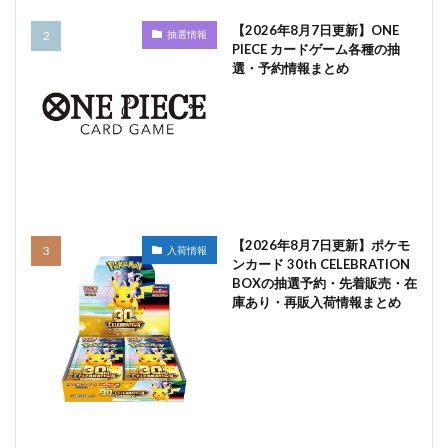
【2026年8月7日更新】ONE
抽選情報
PIECE カードゲーム各種の抽
選・予約情報まとめ
【2026年8月7日更新】ポケモ
入荷情報
ンカード 30th CELEBRATION
BOXの抽選予約・先着販売・在
庫あり・再販入荷情報まとめ