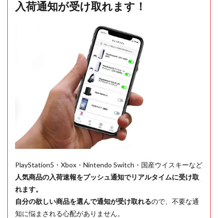
入荷通知が受け取れます！
PlayStation5・Xbox・Nintendo Switch・国産ウイスキーなど
人気商品の入荷速報をプッシュ通知でリアルタイムに受け取
れます。
自分の欲しい商品を選んで通知が受け取れる
ので、不要な通
知に悩まされる心配がありません。