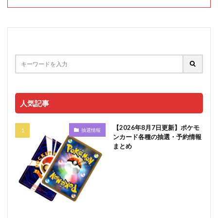
人気記事
【2026年8月7日更新】ポケモ
抽選情報
ンカード各種の抽選・予約情報
まとめ