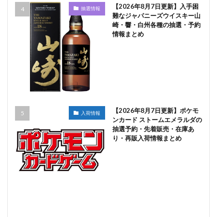
【2026年8月7日更新】入手困
抽選情報
難なジャパニーズウイスキー山
崎・響・白州各種の抽選・予約
情報まとめ
【2026年8月7日更新】ポケモ
入荷情報
ンカード ストームエメラルダの
抽選予約・先着販売・在庫あ
り・再販入荷情報まとめ