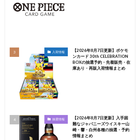
【2026年8月7日更新】ポケモ
入荷情報
ンカード 30th CELEBRATION
BOXの抽選予約・先着販売・在
庫あり・再販入荷情報まとめ
【2026年8月7日更新】入手困
抽選情報
難なジャパニーズウイスキー山
崎・響・白州各種の抽選・予約
情報まとめ