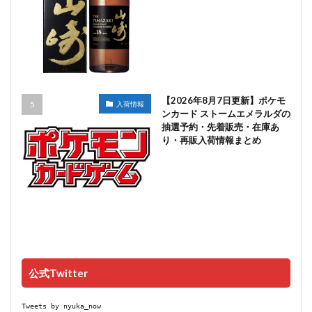
【2026年8月7日更新】ポケモ
入荷情報
ンカード ストームエメラルダの
抽選予約・先着販売・在庫あ
り・再販入荷情報まとめ
公式Twitter
Tweets by nyuka_now