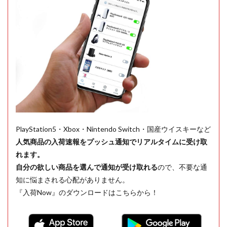
PlayStation5・Xbox・Nintendo Switch・国産ウイスキーなど
人気商品の入荷速報をプッシュ通知でリアルタイムに受け取
れます。
自分の欲しい商品を選んで通知が受け取れる
ので、不要な通
知に悩まされる心配がありません。
『入荷Now』のダウンロードはこちらから！