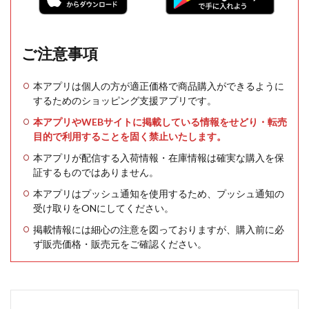
ご注意事項
本アプリは個人の方が適正価格で商品購入ができるように
するためのショッピング支援アプリです。
本アプリやWEBサイトに掲載している情報をせどり・転売
目的で利用することを固く禁止いたします。
本アプリが配信する入荷情報・在庫情報は確実な購入を保
証するものではありません。
本アプリはプッシュ通知を使用するため、プッシュ通知の
受け取りをONにしてください。
掲載情報には細心の注意を図っておりますが、購入前に必
ず販売価格・販売元をご確認ください。