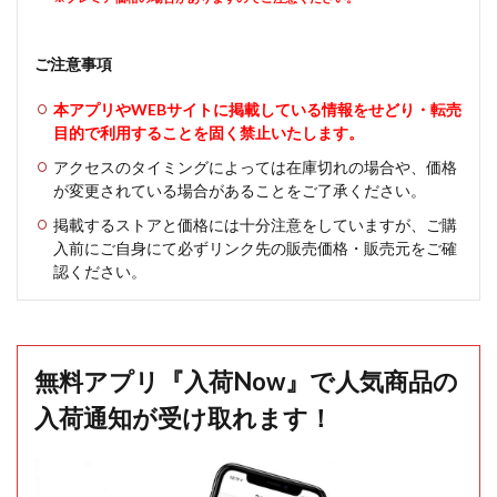
ご注意事項
本アプリやWEBサイトに掲載している情報をせどり・転売
目的で利用することを固く禁止いたします。
アクセスのタイミングによっては在庫切れの場合や、価格
が変更されている場合があることをご了承ください。
掲載するストアと価格には十分注意をしていますが、ご購
入前にご自身にて必ずリンク先の販売価格・販売元をご確
認ください。
無料アプリ『入荷Now』で人気商品の
入荷通知が受け取れます！