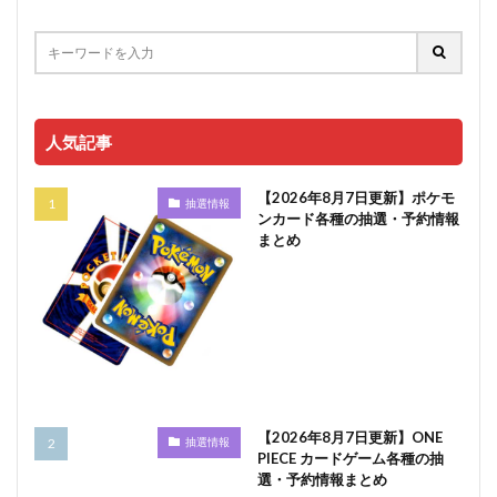
人気記事
【2026年8月7日更新】ポケモ
抽選情報
ンカード各種の抽選・予約情報
まとめ
【2026年8月7日更新】ONE
抽選情報
PIECE カードゲーム各種の抽
選・予約情報まとめ