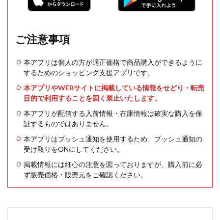
ご注意事項
本アプリは個人の方が適正価格で商品購入ができるように
するためのショッピング支援アプリです。
本アプリやWEBサイトに掲載している情報をせどり・転売
目的で利用することを固く禁止いたします。
本アプリが配信する入荷情報・在庫情報は確実な購入を保
証するものではありません。
本アプリはプッシュ通知を使用するため、プッシュ通知の
受け取りをONにしてください。
掲載情報には細心の注意を図っておりますが、購入前に必
ず販売価格・販売元をご確認ください。