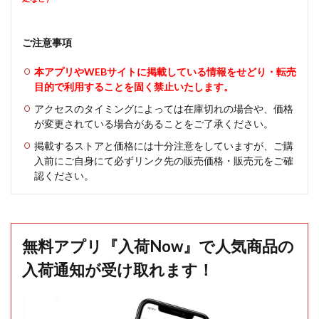
ご注意事項
本アプリやWEBサイトに掲載している情報をせどり・転売
目的で利用することを固く禁止いたします。
アクセスのタイミングによっては在庫切れの場合や、価格
が変更されている場合があることをご了承ください。
掲載するストアと価格には十分注意をしていますが、ご購
入前にご自身にて必ずリンク先の販売価格・販売元をご確
認ください。
無料アプリ『入荷Now』で人気商品の
入荷通知が受け取れます！