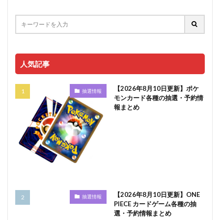
人気記事
【2026年8月10日更新】ポケ
抽選情報
モンカード各種の抽選・予約情
報まとめ
【2026年8月10日更新】ONE
抽選情報
PIECE カードゲーム各種の抽
選・予約情報まとめ