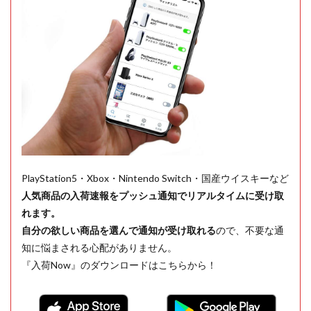
PlayStation5・Xbox・Nintendo Switch・国産ウイスキーなど
人気商品の入荷速報をプッシュ通知でリアルタイムに受け取
れます。
自分の欲しい商品を選んで通知が受け取れる
ので、不要な通
知に悩まされる心配がありません。
『入荷Now』のダウンロードはこちらから！