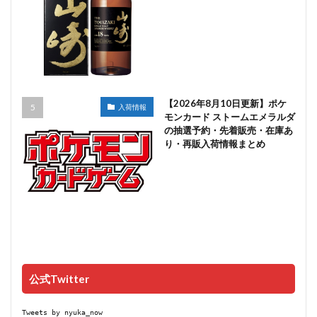
【2026年8月10日更新】ポケ
入荷情報
モンカード ストームエメラルダ
の抽選予約・先着販売・在庫あ
り・再販入荷情報まとめ
公式Twitter
Tweets by nyuka_now