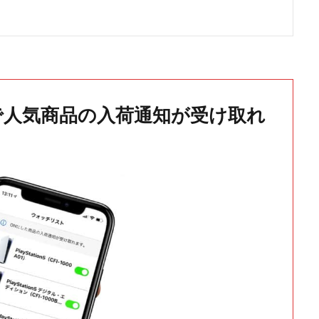
で人気商品の入荷通知が受け取れ