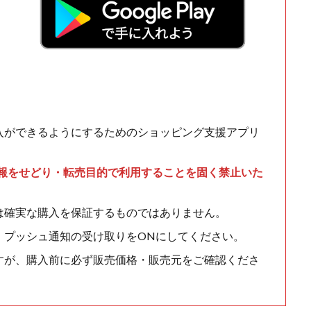
入ができるようにするためのショッピング支援アプリ
情報をせどり・転売目的で利用することを固く禁止いた
は確実な購入を保証するものではありません。
、プッシュ通知の受け取りをONにしてください。
すが、購入前に必ず販売価格・販売元をご確認くださ