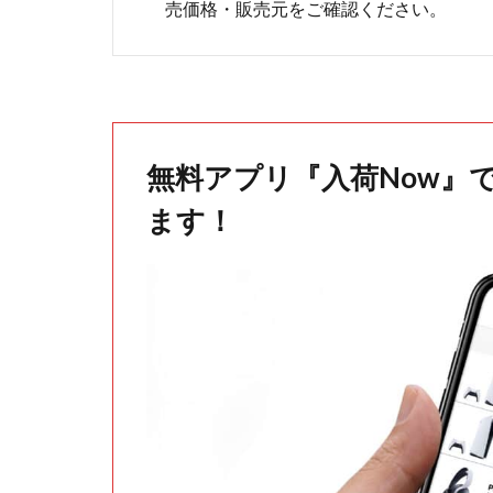
売価格・販売元をご確認ください。
無料アプリ『入荷Now』
ます！