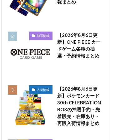
報まとめ
【2026年8月6日更
抽選情報
新】ONE PIECE カー
ドゲーム各種の抽
選・予約情報まとめ
【2026年8月6日更
入荷情報
新】ポケモンカード
30th CELEBRATION
BOXの抽選予約・先
着販売・在庫あり・
再販入荷情報まとめ