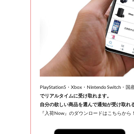
PlayStation5・Xbox・Nintendo Swit
でリアルタイムに受け取れます。
自分の欲しい商品を選んで通知が受け取れ
『入荷Now』のダウンロードはこちらから