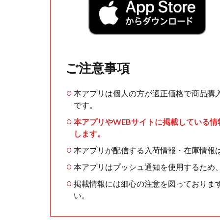
ご注意事項
本アプリは個人の方が適正価格で商品購
です。
本アプリやWEBサイトに掲載している
します。
本アプリが配信する入荷情報・在庫情報
本アプリはプッシュ通知を使用するため
掲載情報には細心の注意を図っておりま
い。