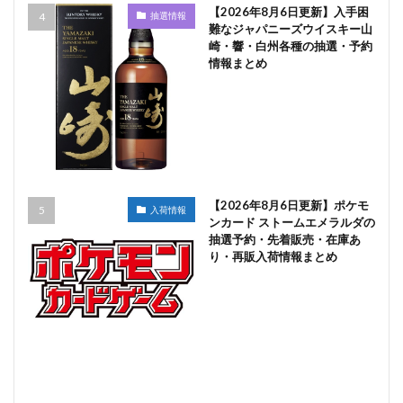
【2026年8月6日更新】入手困
抽選情報
難なジャパニーズウイスキー山
崎・響・白州各種の抽選・予約
情報まとめ
【2026年8月6日更新】ポケモ
入荷情報
ンカード ストームエメラルダの
抽選予約・先着販売・在庫あ
り・再販入荷情報まとめ