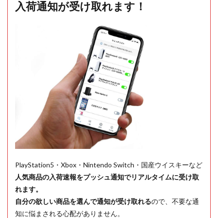
入荷通知が受け取れます！
PlayStation5・Xbox・Nintendo Switch・国産ウイスキーなど
人気商品の入荷速報をプッシュ通知でリアルタイムに受け取
れます。
自分の欲しい商品を選んで通知が受け取れる
ので、不要な通
知に悩まされる心配がありません。