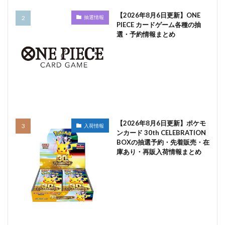
【2026年8月6日更新】ONE
抽選情報
PIECE カードゲーム各種の抽
選・予約情報まとめ
【2026年8月6日更新】ポケモ
入荷情報
ンカード 30th CELEBRATION
BOXの抽選予約・先着販売・在
庫あり・再販入荷情報まとめ