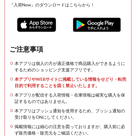
『入荷Now』のダウンロードはこちらから！
ご注意事項
本アプリは個人の方が適正価格で商品購入ができるように
するためのショッピング支援アプリです。
本アプリやWEBサイトに掲載している情報をせどり・転売
目的で利用することを固く禁止いたします。
本アプリが配信する入荷情報・在庫情報は確実な購入を保
証するものではありません。
本アプリはプッシュ通知を使用するため、プッシュ通知の
受け取りをONにしてください。
掲載情報には細心の注意を図っておりますが、購入前に必
ず販売価格・販売元をご確認ください。