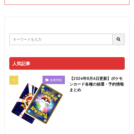
人気記事
【2026年8月6日更新】ポケモ
抽選情報
ンカード各種の抽選・予約情報
まとめ