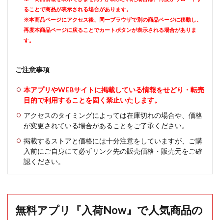
ることで商品が表示される場合があります。
※本商品ページにアクセス後、同一ブラウザで別の商品ページに移動し、
再度本商品ページに戻ることでカートボタンが表示される場合がありま
す。
ご注意事項
本アプリやWEBサイトに掲載している情報をせどり・転売
目的で利用することを固く禁止いたします。
アクセスのタイミングによっては在庫切れの場合や、価格
が変更されている場合があることをご了承ください。
掲載するストアと価格には十分注意をしていますが、ご購
入前にご自身にて必ずリンク先の販売価格・販売元をご確
認ください。
無料アプリ『入荷Now』で人気商品の