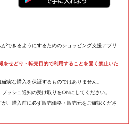
入ができるようにするためのショッピング支援アプリ
情報をせどり・転売目的で利用することを固く禁止いた
は確実な購入を保証するものではありません。
、プッシュ通知の受け取りをONにしてください。
すが、購入前に必ず販売価格・販売元をご確認くださ