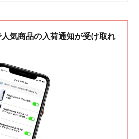
で人気商品の入荷通知が受け取れ