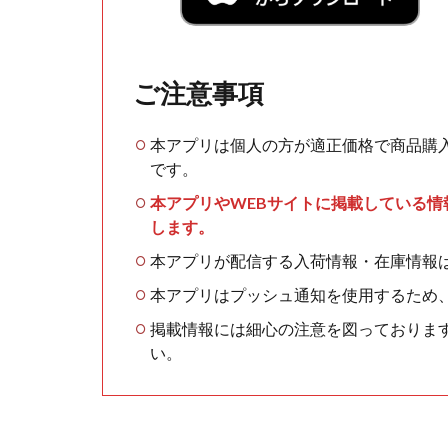
ご注意事項
本アプリは個人の方が適正価格で商品購
です。
本アプリやWEBサイトに掲載している
します。
本アプリが配信する入荷情報・在庫情報
本アプリはプッシュ通知を使用するため
掲載情報には細心の注意を図っておりま
い。