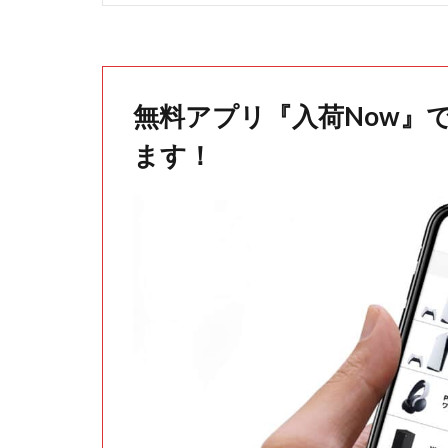
無料アプリ『入荷Now』
ます！