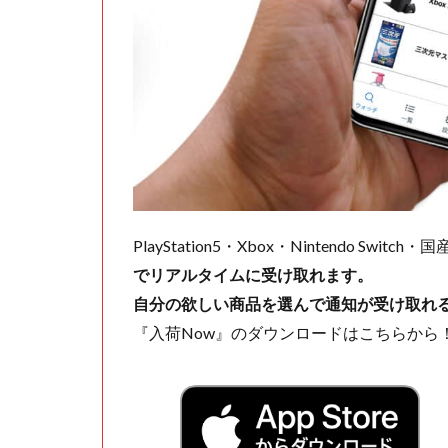
PlayStation5・Xbox・Nintendo Swit
でリアルタイムに受け取れます。
自分の欲しい商品を選んで通知が受け取れ
『入荷Now』のダウンロードはこちらから