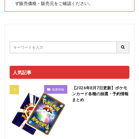
ず販売価格・販売元をご確認ください。
人気記事
【2026年8月7日更新】ポケモ
抽選情報
ンカード各種の抽選・予約情報
まとめ