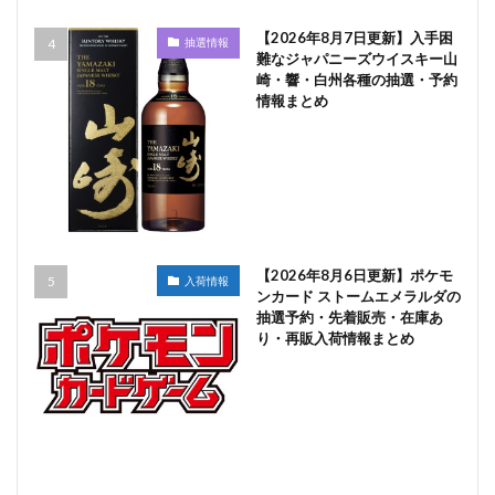
【2026年8月7日更新】入手困
抽選情報
難なジャパニーズウイスキー山
崎・響・白州各種の抽選・予約
情報まとめ
【2026年8月6日更新】ポケモ
入荷情報
ンカード ストームエメラルダの
抽選予約・先着販売・在庫あ
り・再販入荷情報まとめ