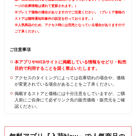
ージの在庫情報は遅れて更新されます。）
※プレミア価格の場合がありますのでご注意ください。（プレミア価格の
ストアは随時通知対象外の設定を行っております。）
※人気商品のため、アクセス時には完売となっている場合がありますので
ご了承ください。
ご注意事項
本アプリやWEBサイトに掲載している情報をせどり・転売
目的で利用することを固く禁止いたします。
アクセスのタイミングによっては在庫切れの場合や、価格
が変更されている場合があることをご了承ください。
掲載するストアと価格には十分注意をしていますが、ご購
入前にご自身にて必ずリンク先の販売価格・販売元をご確
認ください。