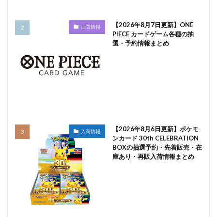
【2026年8月7日更新】ONE
抽選情報
PIECE カードゲーム各種の抽
選・予約情報まとめ
【2026年8月6日更新】ポケモ
入荷情報
ンカード 30th CELEBRATION
BOXの抽選予約・先着販売・在
庫あり・再販入荷情報まとめ