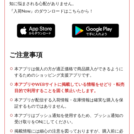
知に悩まされる心配がありません。
『入荷Now』のダウンロードはこちらから！
ご注意事項
本アプリは個人の方が適正価格で商品購入ができるように
するためのショッピング支援アプリです。
本アプリやWEBサイトに掲載している情報をせどり・転売
目的で利用することを固く禁止いたします。
本アプリが配信する入荷情報・在庫情報は確実な購入を保
証するものではありません。
本アプリはプッシュ通知を使用するため、プッシュ通知の
受け取りをONにしてください。
掲載情報には細心の注意を図っておりますが、購入前に必