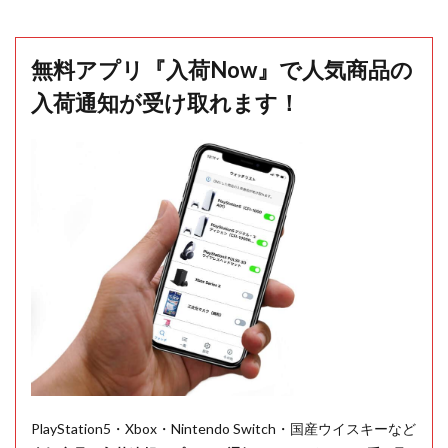
無料アプリ『入荷Now』で人気商品の
入荷通知が受け取れます！
PlayStation5・Xbox・Nintendo Switch・国産ウイスキーなど