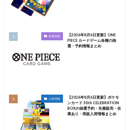
【2026年8月6日更新】ONE
抽選情報
PIECE カードゲーム各種の抽
選・予約情報まとめ
【2026年8月6日更新】ポケモ
入荷情報
ンカード 30th CELEBRATION
BOXの抽選予約・先着販売・在
庫あり・再販入荷情報まとめ