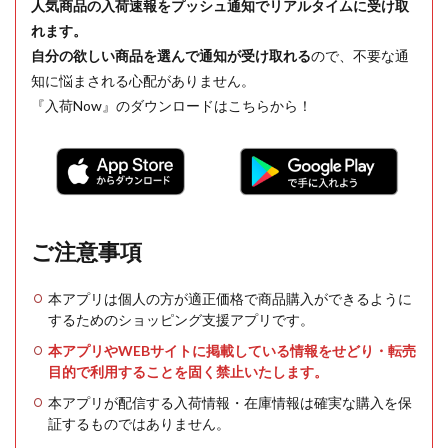
人気商品の入荷速報をプッシュ通知でリアルタイムに受け取
れます。
自分の欲しい商品を選んで通知が受け取れる
ので、不要な通
知に悩まされる心配がありません。
『入荷Now』のダウンロードはこちらから！
ご注意事項
本アプリは個人の方が適正価格で商品購入ができるように
するためのショッピング支援アプリです。
本アプリやWEBサイトに掲載している情報をせどり・転売
目的で利用することを固く禁止いたします。
本アプリが配信する入荷情報・在庫情報は確実な購入を保
証するものではありません。