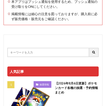
本アプリはプッシュ通知を使用するため、プッシュ通知の
受け取りをONにしてください。
掲載情報には細心の注意を図っておりますが、購入前に必
ず販売価格・販売元をご確認ください。
人気記事
【2026年8月6日更新】ポケモ
抽選情報
ンカード各種の抽選・予約情報
まとめ