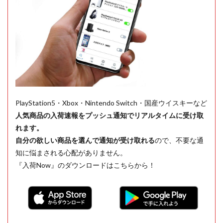
PlayStation5・Xbox・Nintendo Switch・国産ウイスキーなど
人気商品の入荷速報をプッシュ通知でリアルタイムに受け取
れます。
自分の欲しい商品を選んで通知が受け取れる
ので、不要な通
知に悩まされる心配がありません。
『入荷Now』のダウンロードはこちらから！