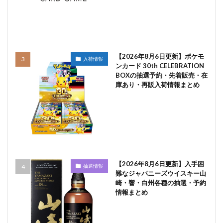
【2026年8月6日更新】ポケモ
入荷情報
ンカード 30th CELEBRATION
BOXの抽選予約・先着販売・在
庫あり・再販入荷情報まとめ
【2026年8月6日更新】入手困
抽選情報
難なジャパニーズウイスキー山
崎・響・白州各種の抽選・予約
情報まとめ