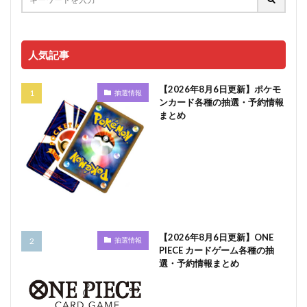
人気記事
【2026年8月6日更新】ポケモ
抽選情報
ンカード各種の抽選・予約情報
まとめ
【2026年8月6日更新】ONE
抽選情報
PIECE カードゲーム各種の抽
選・予約情報まとめ