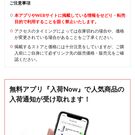
ご注意事項
本アプリやWEBサイトに掲載している情報をせどり・転売
目的で利用することを固く禁止いたします。
アクセスのタイミングによっては在庫切れの場合や、価格
が変更されている場合があることをご了承ください。
掲載するストアと価格には十分注意をしていますが、ご購
入前にご自身にて必ずリンク先の販売価格・販売元をご確
認ください。
無料アプリ『入荷Now』で人気商品の
入荷通知が受け取れます！