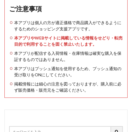
ご注意事項
本アプリは個人の方が適正価格で商品購入ができるように
するためのショッピング支援アプリです。
本アプリやWEBサイトに掲載している情報をせどり・転売
目的で利用することを固く禁止いたします。
本アプリが配信する入荷情報・在庫情報は確実な購入を保
証するものではありません。
本アプリはプッシュ通知を使用するため、プッシュ通知の
受け取りをONにしてください。
掲載情報には細心の注意を図っておりますが、購入前に必
ず販売価格・販売元をご確認ください。