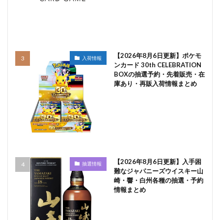
【2026年8月6日更新】ポケモ
入荷情報
ンカード 30th CELEBRATION
BOXの抽選予約・先着販売・在
庫あり・再販入荷情報まとめ
【2026年8月6日更新】入手困
抽選情報
難なジャパニーズウイスキー山
崎・響・白州各種の抽選・予約
情報まとめ