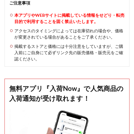
ご注意事項
本アプリやWEBサイトに掲載している情報をせどり・転売
目的で利用することを固く禁止いたします。
アクセスのタイミングによっては在庫切れの場合や、価格
が変更されている場合があることをご了承ください。
掲載するストアと価格には十分注意をしていますが、ご購
入前にご自身にて必ずリンク先の販売価格・販売元をご確
認ください。
無料アプリ『入荷Now』で人気商品の
入荷通知が受け取れます！