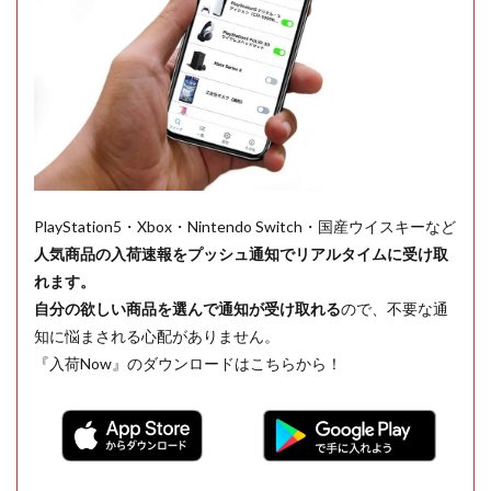
PlayStation5・Xbox・Nintendo Switch・国産ウイスキーなど
人気商品の入荷速報をプッシュ通知でリアルタイムに受け取
れます。
自分の欲しい商品を選んで通知が受け取れる
ので、不要な通
知に悩まされる心配がありません。
『入荷Now』のダウンロードはこちらから！