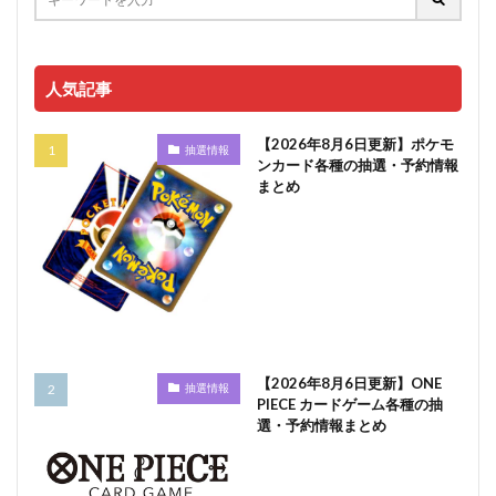
人気記事
【2026年8月6日更新】ポケモ
抽選情報
ンカード各種の抽選・予約情報
まとめ
【2026年8月6日更新】ONE
抽選情報
PIECE カードゲーム各種の抽
選・予約情報まとめ