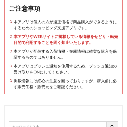
ご注意事項
本アプリは個人の方が適正価格で商品購入ができるように
するためのショッピング支援アプリです。
本アプリやWEBサイトに掲載している情報をせどり・転売
目的で利用することを固く禁止いたします。
本アプリが配信する入荷情報・在庫情報は確実な購入を保
証するものではありません。
本アプリはプッシュ通知を使用するため、プッシュ通知の
受け取りをONにしてください。
掲載情報には細心の注意を図っておりますが、購入前に必
ず販売価格・販売元をご確認ください。