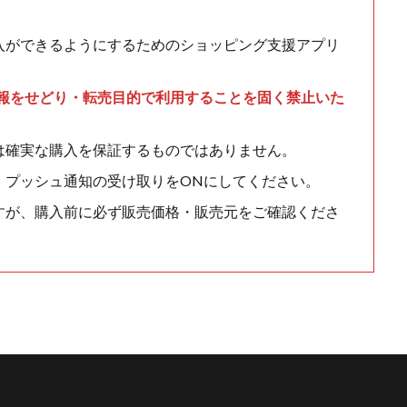
入ができるようにするためのショッピング支援アプリ
情報をせどり・転売目的で利用することを固く禁止いた
は確実な購入を保証するものではありません。
、プッシュ通知の受け取りをONにしてください。
すが、購入前に必ず販売価格・販売元をご確認くださ