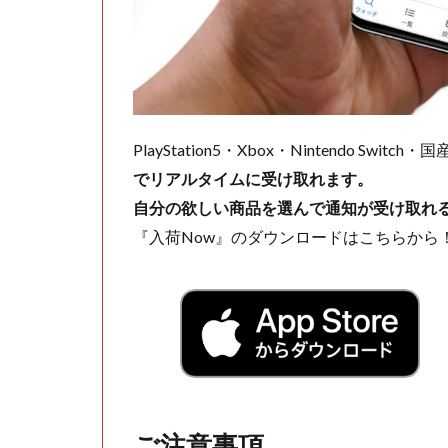
PlayStation5・Xbox・Nintendo Swit
でリアルタイムに受け取れます。
自分の欲しい商品を選んで通知が受け取れ
『入荷Now』のダウンロードはこちらから
ご注意事項