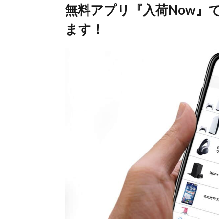
無料アプリ『入荷Now』
ます！