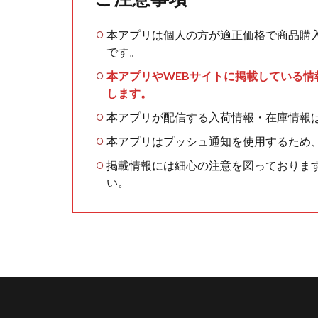
本アプリは個人の方が適正価格で商品購
です。
本アプリやWEBサイトに掲載している
します。
本アプリが配信する入荷情報・在庫情報
本アプリはプッシュ通知を使用するため
掲載情報には細心の注意を図っておりま
い。