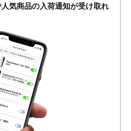
で人気商品の入荷通知が受け取れ