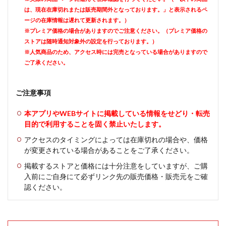
は、現在在庫切れまたは販売期間外となっております。」と表示されるペ
ージの在庫情報は遅れて更新されます。）
※プレミア価格の場合がありますのでご注意ください。（プレミア価格の
ストアは随時通知対象外の設定を行っております。）
※人気商品のため、アクセス時には完売となっている場合がありますので
ご了承ください。
ご注意事項
本アプリやWEBサイトに掲載している情報をせどり・転売
目的で利用することを固く禁止いたします。
アクセスのタイミングによっては在庫切れの場合や、価格
が変更されている場合があることをご了承ください。
掲載するストアと価格には十分注意をしていますが、ご購
入前にご自身にて必ずリンク先の販売価格・販売元をご確
認ください。