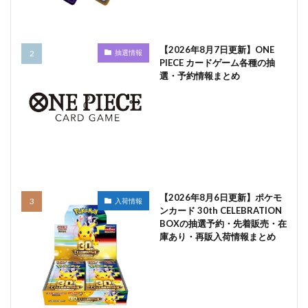
【2026年8月7日更新】ONE
抽選情報
PIECE カードゲーム各種の抽
選・予約情報まとめ
【2026年8月6日更新】ポケモ
入荷情報
ンカード 30th CELEBRATION
BOXの抽選予約・先着販売・在
庫あり・再販入荷情報まとめ