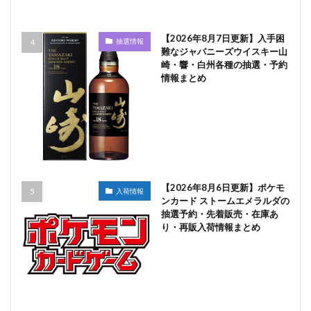
【2026年8月7日更新】入手困
抽選情報
難なジャパニーズウイスキー山
崎・響・白州各種の抽選・予約
情報まとめ
【2026年8月6日更新】ポケモ
入荷情報
ンカード ストームエメラルダの
抽選予約・先着販売・在庫あ
り・再販入荷情報まとめ