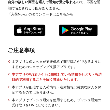
自分の欲しい商品を選んで通知が受け取れる
ので、不要な通
知に悩まされる心配がありません。
『入荷Now』のダウンロードはこちらから！
ご注意事項
本アプリは個人の方が適正価格で商品購入ができるように
するためのショッピング支援アプリです。
本アプリやWEBサイトに掲載している情報をせどり・転売
目的で利用することを固く禁止いたします。
本アプリが配信する入荷情報・在庫情報は確実な購入を保
証するものではありません。
本アプリはプッシュ通知を使用するため、プッシュ通知の
受け取りをONにしてください。