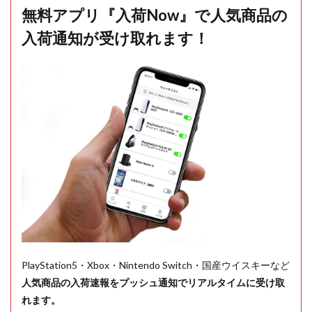
無料アプリ『入荷Now』で人気商品の
入荷通知が受け取れます！
PlayStation5・Xbox・Nintendo Switch・国産ウイスキーなど
人気商品の入荷速報をプッシュ通知でリアルタイムに受け取
れます。