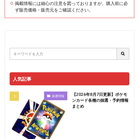
掲載情報には細心の注意を図っておりますが、購入前に必
ず販売価格・販売元をご確認ください。
人気記事
【2026年8月7日更新】ポケモ
抽選情報
ンカード各種の抽選・予約情報
まとめ