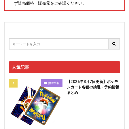
ず販売価格・販売元をご確認ください。
人気記事
【2026年8月7日更新】ポケモ
抽選情報
ンカード各種の抽選・予約情報
まとめ