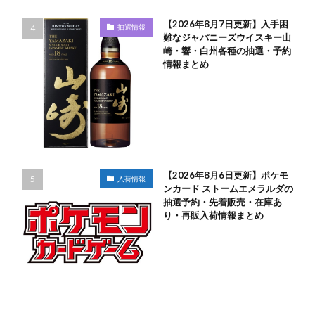
【2026年8月7日更新】入手困
抽選情報
難なジャパニーズウイスキー山
崎・響・白州各種の抽選・予約
情報まとめ
【2026年8月6日更新】ポケモ
入荷情報
ンカード ストームエメラルダの
抽選予約・先着販売・在庫あ
り・再販入荷情報まとめ