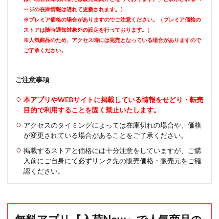
ージの在庫情報は遅れて更新されます。）
※プレミア価格の場合がありますのでご注意ください。（プレミア価格の
ストアは随時通知対象外の設定を行っております。）
※人気商品のため、アクセス時には完売となっている場合がありますので
ご了承ください。
ご注意事項
本アプリやWEBサイトに掲載している情報をせどり・転売
目的で利用することを固く禁止いたします。
アクセスのタイミングによっては在庫切れの場合や、価格
が変更されている場合があることをご了承ください。
掲載するストアと価格には十分注意をしていますが、ご購
入前にご自身にて必ずリンク先の販売価格・販売元をご確
認ください。