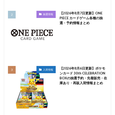
【2026年8月7日更新】ONE
抽選情報
PIECE カードゲーム各種の抽
選・予約情報まとめ
【2026年8月6日更新】ポケモ
入荷情報
ンカード 30th CELEBRATION
BOXの抽選予約・先着販売・在
庫あり・再販入荷情報まとめ