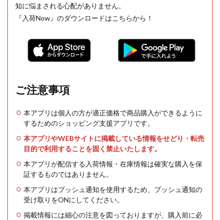
知に悩まされる心配がありません。
『入荷Now』のダウンロードはこちらから！
ご注意事項
本アプリは個人の方が適正価格で商品購入ができるように
するためのショッピング支援アプリです。
本アプリやWEBサイトに掲載している情報をせどり・転売
目的で利用することを固く禁止いたします。
本アプリが配信する入荷情報・在庫情報は確実な購入を保
証するものではありません。
本アプリはプッシュ通知を使用するため、プッシュ通知の
受け取りをONにしてください。
掲載情報には細心の注意を図っておりますが、購入前に必