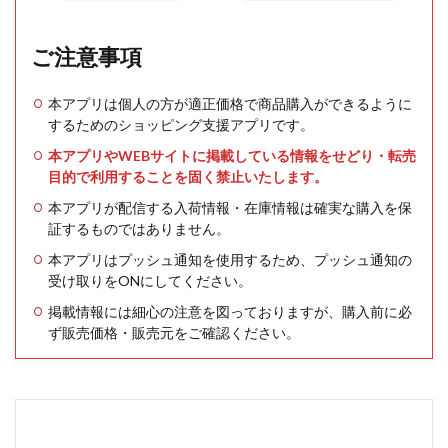
ご注意事項
本アプリは個人の方が適正価格で商品購入ができるように
するためのショッピング支援アプリです。
本アプリやWEBサイトに掲載している情報をせどり・転売
目的で利用することを固く禁止いたします。
本アプリが配信する入荷情報・在庫情報は確実な購入を保
証するものではありません。
本アプリはプッシュ通知を使用するため、プッシュ通知の
受け取りをONにしてください。
掲載情報には細心の注意を図っておりますが、購入前に必
ず販売価格・販売元をご確認ください。