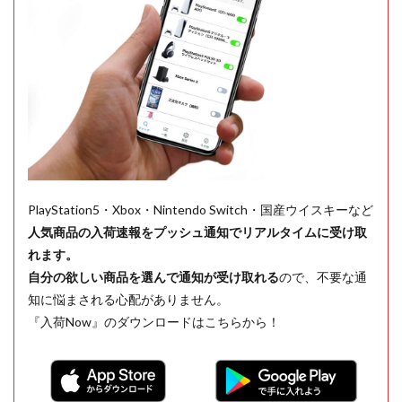
PlayStation5・Xbox・Nintendo Switch・国産ウイスキーなど
人気商品の入荷速報をプッシュ通知でリアルタイムに受け取
れます。
自分の欲しい商品を選んで通知が受け取れる
ので、不要な通
知に悩まされる心配がありません。
『入荷Now』のダウンロードはこちらから！