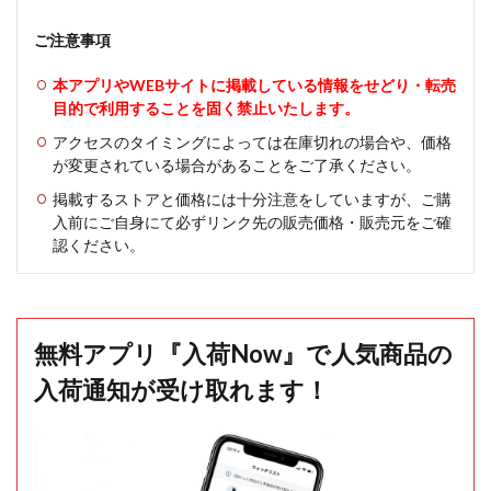
ご注意事項
本アプリやWEBサイトに掲載している情報をせどり・転売
目的で利用することを固く禁止いたします。
アクセスのタイミングによっては在庫切れの場合や、価格
が変更されている場合があることをご了承ください。
掲載するストアと価格には十分注意をしていますが、ご購
入前にご自身にて必ずリンク先の販売価格・販売元をご確
認ください。
無料アプリ『入荷Now』で人気商品の
入荷通知が受け取れます！