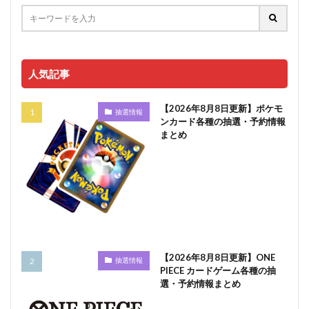
人気記事
【2026年8月8日更新】ポケモ
抽選情報
ンカード各種の抽選・予約情報
まとめ
【2026年8月8日更新】ONE
抽選情報
PIECE カードゲーム各種の抽
選・予約情報まとめ