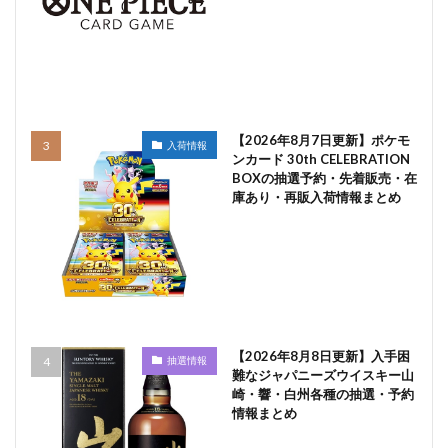
【2026年8月7日更新】ポケモ
入荷情報
ンカード 30th CELEBRATION
BOXの抽選予約・先着販売・在
庫あり・再販入荷情報まとめ
【2026年8月8日更新】入手困
抽選情報
難なジャパニーズウイスキー山
崎・響・白州各種の抽選・予約
情報まとめ