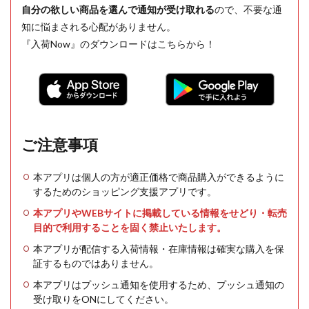
自分の欲しい商品を選んで通知が受け取れる
ので、不要な通
知に悩まされる心配がありません。
『入荷Now』のダウンロードはこちらから！
ご注意事項
本アプリは個人の方が適正価格で商品購入ができるように
するためのショッピング支援アプリです。
本アプリやWEBサイトに掲載している情報をせどり・転売
目的で利用することを固く禁止いたします。
本アプリが配信する入荷情報・在庫情報は確実な購入を保
証するものではありません。
本アプリはプッシュ通知を使用するため、プッシュ通知の
受け取りをONにしてください。