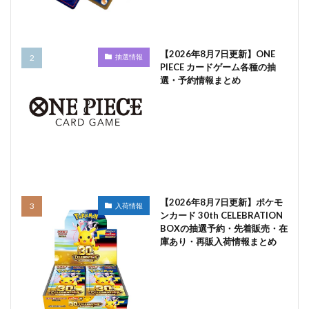
【2026年8月7日更新】ONE
抽選情報
PIECE カードゲーム各種の抽
選・予約情報まとめ
【2026年8月7日更新】ポケモ
入荷情報
ンカード 30th CELEBRATION
BOXの抽選予約・先着販売・在
庫あり・再販入荷情報まとめ