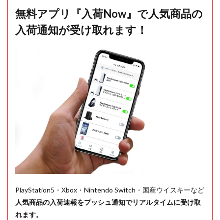
無料アプリ『入荷Now』で人気商品の
入荷通知が受け取れます！
PlayStation5・Xbox・Nintendo Switch・国産ウイスキーなど
人気商品の入荷速報をプッシュ通知でリアルタイムに受け取
れます。