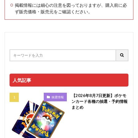
掲載情報には細心の注意を図っておりますが、購入前に必
ず販売価格・販売元をご確認ください。
人気記事
【2026年8月7日更新】ポケモ
抽選情報
ンカード各種の抽選・予約情報
まとめ