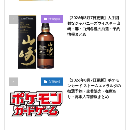
【2026年8月7日更新】入手困
抽選情報
難なジャパニーズウイスキー山
崎・響・白州各種の抽選・予約
情報まとめ
【2026年8月7日更新】ポケモ
入荷情報
ンカード ストームエメラルダの
抽選予約・先着販売・在庫あ
り・再販入荷情報まとめ