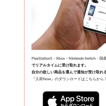
PlayStation5・Xbox・Nintendo Swit
でリアルタイムに受け取れます。
自分の欲しい商品を選んで通知が受け取れ
『入荷Now』のダウンロードはこちらから