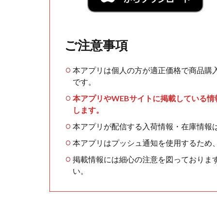
ご注意事項
本アプリは個人の方が適正価格で商品購
です。
本アプリやWEBサイトに掲載している
します。
本アプリが配信する入荷情報・在庫情報
本アプリはプッシュ通知を使用するため
掲載情報には細心の注意を図っておりま
い。