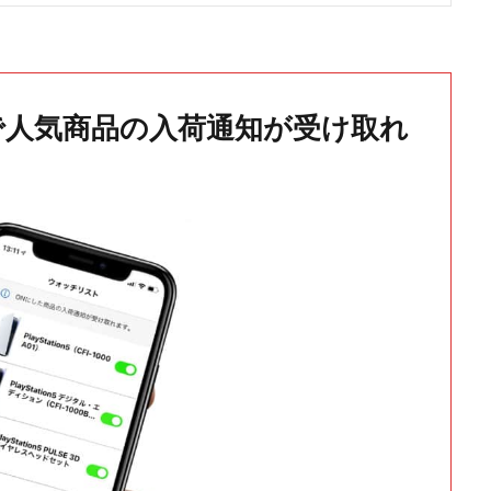
で人気商品の入荷通知が受け取れ