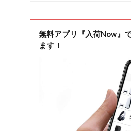
無料アプリ『入荷Now』
ます！