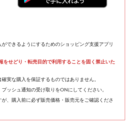
入ができるようにするためのショッピング支援アプリ
情報をせどり・転売目的で利用することを固く禁止いた
は確実な購入を保証するものではありません。
、プッシュ通知の受け取りをONにしてください。
すが、購入前に必ず販売価格・販売元をご確認くださ