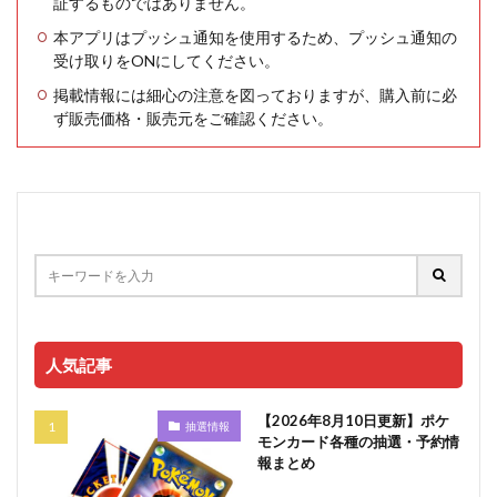
証するものではありません。
本アプリはプッシュ通知を使用するため、プッシュ通知の
受け取りをONにしてください。
掲載情報には細心の注意を図っておりますが、購入前に必
ず販売価格・販売元をご確認ください。
人気記事
【2026年8月10日更新】ポケ
抽選情報
モンカード各種の抽選・予約情
報まとめ