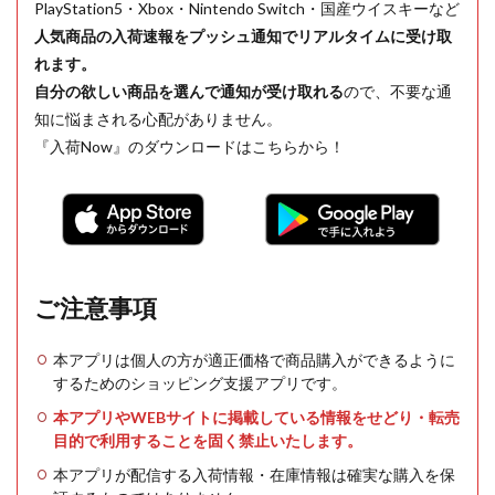
PlayStation5・Xbox・Nintendo Switch・国産ウイスキーなど
人気商品の入荷速報をプッシュ通知でリアルタイムに受け取
れます。
自分の欲しい商品を選んで通知が受け取れる
ので、不要な通
知に悩まされる心配がありません。
『入荷Now』のダウンロードはこちらから！
ご注意事項
本アプリは個人の方が適正価格で商品購入ができるように
するためのショッピング支援アプリです。
本アプリやWEBサイトに掲載している情報をせどり・転売
目的で利用することを固く禁止いたします。
本アプリが配信する入荷情報・在庫情報は確実な購入を保