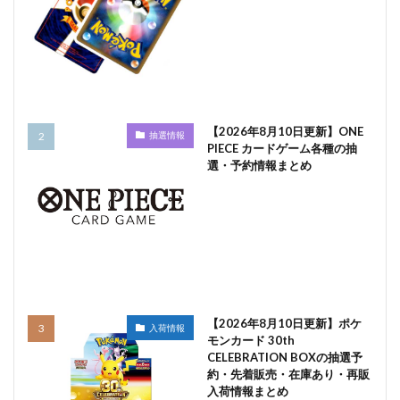
【2026年8月10日更新】ONE
抽選情報
PIECE カードゲーム各種の抽
選・予約情報まとめ
【2026年8月10日更新】ポケ
入荷情報
モンカード 30th
CELEBRATION BOXの抽選予
約・先着販売・在庫あり・再販
入荷情報まとめ