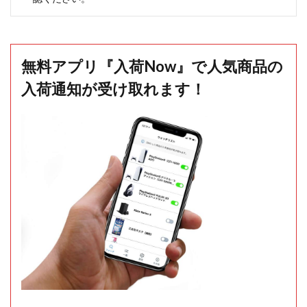
無料アプリ『入荷Now』で人気商品の
入荷通知が受け取れます！