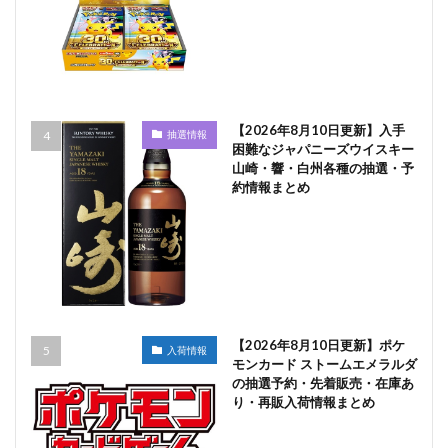
【2026年8月10日更新】入手
抽選情報
困難なジャパニーズウイスキー
山崎・響・白州各種の抽選・予
約情報まとめ
【2026年8月10日更新】ポケ
入荷情報
モンカード ストームエメラルダ
の抽選予約・先着販売・在庫あ
り・再販入荷情報まとめ