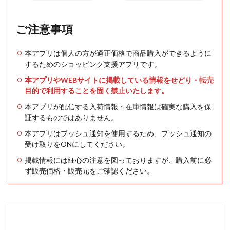
ご注意事項
本アプリは個人の方が適正価格で商品購入ができるように
するためのショッピング支援アプリです。
本アプリやWEBサイトに掲載している情報をせどり・転売
目的で利用することを固く禁止いたします。
本アプリが配信する入荷情報・在庫情報は確実な購入を保
証するものではありません。
本アプリはプッシュ通知を使用するため、プッシュ通知の
受け取りをONにしてください。
掲載情報には細心の注意を図っておりますが、購入前に必
ず販売価格・販売元をご確認ください。