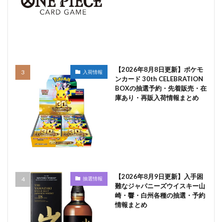
【2026年8月8日更新】ポケモ
入荷情報
ンカード 30th CELEBRATION
BOXの抽選予約・先着販売・在
庫あり・再販入荷情報まとめ
【2026年8月9日更新】入手困
抽選情報
難なジャパニーズウイスキー山
崎・響・白州各種の抽選・予約
情報まとめ