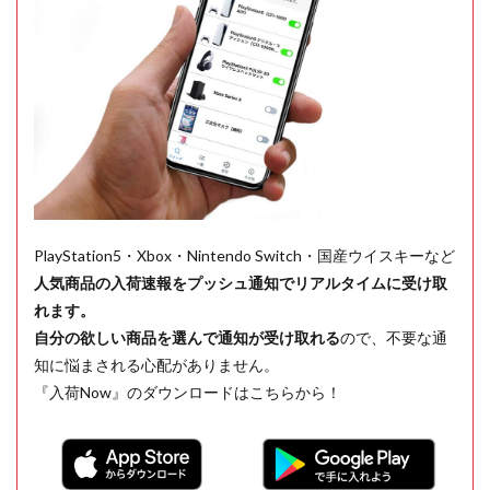
PlayStation5・Xbox・Nintendo Switch・国産ウイスキーなど
人気商品の入荷速報をプッシュ通知でリアルタイムに受け取
れます。
自分の欲しい商品を選んで通知が受け取れる
ので、不要な通
知に悩まされる心配がありません。
『入荷Now』のダウンロードはこちらから！