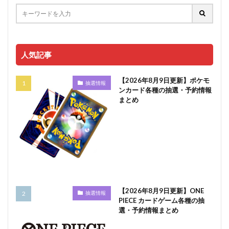
人気記事
【2026年8月9日更新】ポケモ
抽選情報
ンカード各種の抽選・予約情報
まとめ
【2026年8月9日更新】ONE
抽選情報
PIECE カードゲーム各種の抽
選・予約情報まとめ