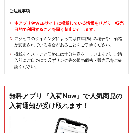
ご注意事項
本アプリやWEBサイトに掲載している情報をせどり・転売
目的で利用することを固く禁止いたします。
アクセスのタイミングによっては在庫切れの場合や、価格
が変更されている場合があることをご了承ください。
掲載するストアと価格には十分注意をしていますが、ご購
入前にご自身にて必ずリンク先の販売価格・販売元をご確
認ください。
無料アプリ『入荷Now』で人気商品の
入荷通知が受け取れます！