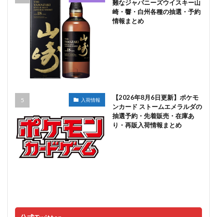
難なジャパニーズウイスキー山
崎・響・白州各種の抽選・予約
情報まとめ
【2026年8月6日更新】ポケモ
入荷情報
ンカード ストームエメラルダの
抽選予約・先着販売・在庫あ
り・再販入荷情報まとめ