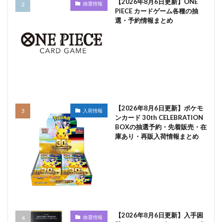
【2026年8月6日更新】ONE
抽選情報
PIECE カードゲーム各種の抽
選・予約情報まとめ
【2026年8月6日更新】ポケモ
入荷情報
ンカード 30th CELEBRATION
BOXの抽選予約・先着販売・在
庫あり・再販入荷情報まとめ
【2026年8月6日更新】入手困
抽選情報