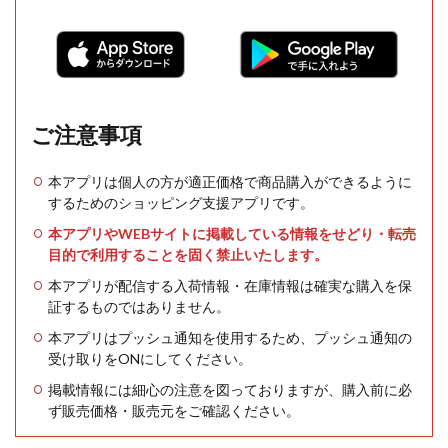
ご注意事項
本アプリは個人の方が適正価格で商品購入ができるように
するためのショッピング支援アプリです。
本アプリやWEBサイトに掲載している情報をせどり・転売
目的で利用することを固く禁止いたします。
本アプリが配信する入荷情報・在庫情報は確実な購入を保
証するものではありません。
本アプリはプッシュ通知を使用するため、プッシュ通知の
受け取りをONにしてください。
掲載情報には細心の注意を図っておりますが、購入前に必
ず販売価格・販売元をご確認ください。