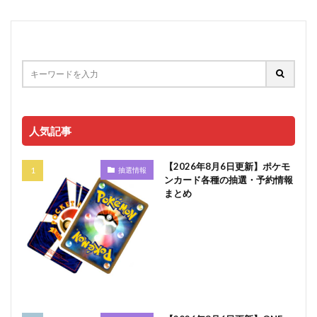
人気記事
【2026年8月6日更新】ポケモ
抽選情報
ンカード各種の抽選・予約情報
まとめ