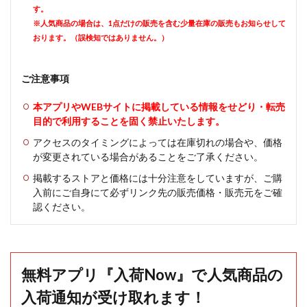
す。
※人気商品の場合は、1点だけの販売を含む少量在庫の販売もお知らせして
おります。（誤検知ではありません。）
ご注意事項
本アプリやWEBサイトに掲載している情報をせどり・転売
目的で利用することを固く禁止いたします。
アクセスのタイミングによっては在庫切れの場合や、価格
が変更されている場合があることをご了承ください。
掲載するストアと価格には十分注意をしていますが、ご購
入前にご自身にて必ずリンク先の販売価格・販売元をご確
認ください。
無料アプリ『入荷Now』で人気商品の
入荷通知が受け取れます！