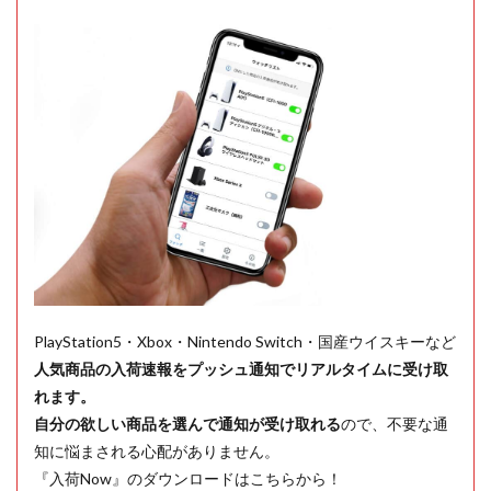
PlayStation5・Xbox・Nintendo Switch・国産ウイスキーなど
人気商品の入荷速報をプッシュ通知でリアルタイムに受け取
れます。
自分の欲しい商品を選んで通知が受け取れる
ので、不要な通
知に悩まされる心配がありません。
『入荷Now』のダウンロードはこちらから！