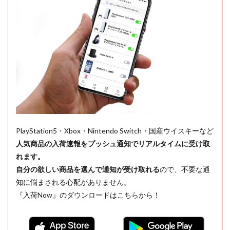
PlayStation5・Xbox・Nintendo Switch・国産ウイスキーなど
人気商品の入荷速報をプッシュ通知でリアルタイムに受け取
れます。
自分の欲しい商品を選んで通知が受け取れる
ので、不要な通
知に悩まされる心配がありません。
『入荷Now』のダウンロードはこちらから！