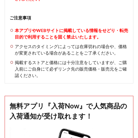
ご注意事項
本アプリやWEBサイトに掲載している情報をせどり・転売
目的で利用することを固く禁止いたします。
アクセスのタイミングによっては在庫切れの場合や、価格
が変更されている場合があることをご了承ください。
掲載するストアと価格には十分注意をしていますが、ご購
入前にご自身にて必ずリンク先の販売価格・販売元をご確
認ください。
無料アプリ『入荷Now』で人気商品の
入荷通知が受け取れます！