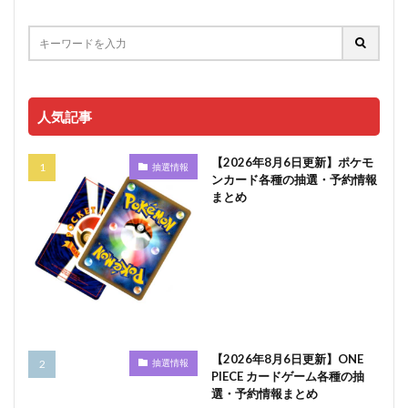
人気記事
【2026年8月6日更新】ポケモ
抽選情報
ンカード各種の抽選・予約情報
まとめ
【2026年8月6日更新】ONE
抽選情報
PIECE カードゲーム各種の抽
選・予約情報まとめ