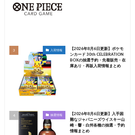
【2026年8月6日更新】ポケモ
入荷情報
ンカード 30th CELEBRATION
BOXの抽選予約・先着販売・在
庫あり・再販入荷情報まとめ
【2026年8月6日更新】入手困
抽選情報
難なジャパニーズウイスキー山
崎・響・白州各種の抽選・予約
情報まとめ