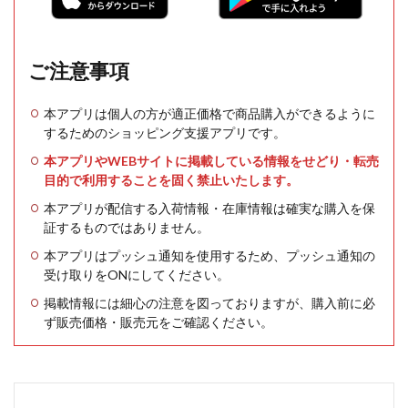
ご注意事項
本アプリは個人の方が適正価格で商品購入ができるように
するためのショッピング支援アプリです。
本アプリやWEBサイトに掲載している情報をせどり・転売
目的で利用することを固く禁止いたします。
本アプリが配信する入荷情報・在庫情報は確実な購入を保
証するものではありません。
本アプリはプッシュ通知を使用するため、プッシュ通知の
受け取りをONにしてください。
掲載情報には細心の注意を図っておりますが、購入前に必
ず販売価格・販売元をご確認ください。