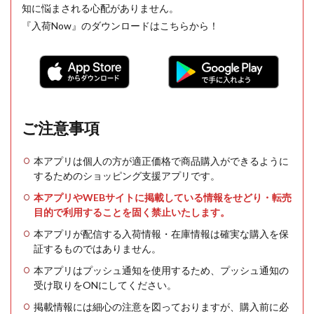
知に悩まされる心配がありません。
『入荷Now』のダウンロードはこちらから！
ご注意事項
本アプリは個人の方が適正価格で商品購入ができるように
するためのショッピング支援アプリです。
本アプリやWEBサイトに掲載している情報をせどり・転売
目的で利用することを固く禁止いたします。
本アプリが配信する入荷情報・在庫情報は確実な購入を保
証するものではありません。
本アプリはプッシュ通知を使用するため、プッシュ通知の
受け取りをONにしてください。
掲載情報には細心の注意を図っておりますが、購入前に必