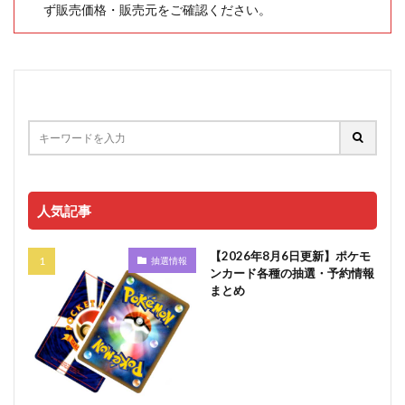
ず販売価格・販売元をご確認ください。
人気記事
【2026年8月6日更新】ポケモ
抽選情報
ンカード各種の抽選・予約情報
まとめ