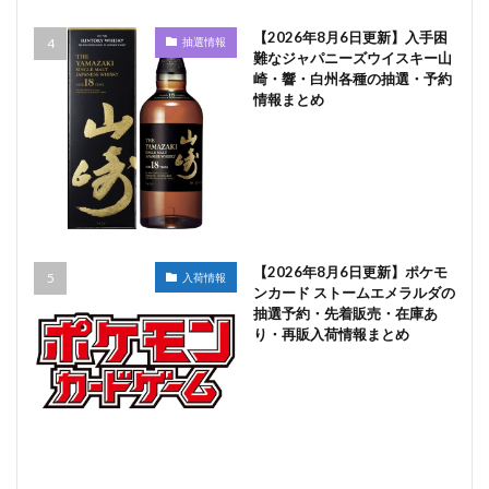
【2026年8月6日更新】入手困
抽選情報
難なジャパニーズウイスキー山
崎・響・白州各種の抽選・予約
情報まとめ
【2026年8月6日更新】ポケモ
入荷情報
ンカード ストームエメラルダの
抽選予約・先着販売・在庫あ
り・再販入荷情報まとめ