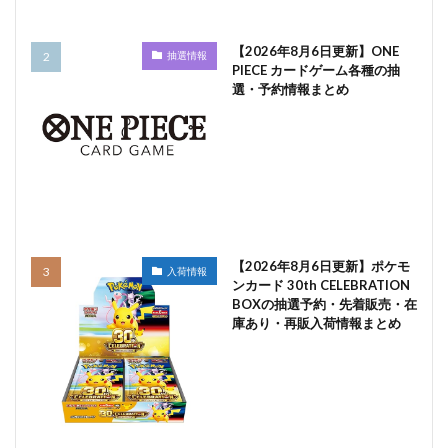
【2026年8月6日更新】ONE
抽選情報
PIECE カードゲーム各種の抽
選・予約情報まとめ
【2026年8月6日更新】ポケモ
入荷情報
ンカード 30th CELEBRATION
BOXの抽選予約・先着販売・在
庫あり・再販入荷情報まとめ