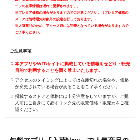
ージの在庫情報は遅れて更新されます。）
※プレミア価格の場合がありますのでご注意ください。（プレミア価格の
ストアは随時通知対象外の設定を行っております。）
※人気商品のため、アクセス時には完売となっている場合がありますので
ご了承ください。
ご注意事項
本アプリやWEBサイトに掲載している情報をせどり・転売
目的で利用することを固く禁止いたします。
アクセスのタイミングによっては在庫切れの場合や、価格
が変更されている場合があることをご了承ください。
掲載するストアと価格には十分注意をしていますが、ご購
入前にご自身にて必ずリンク先の販売価格・販売元をご確
認ください。