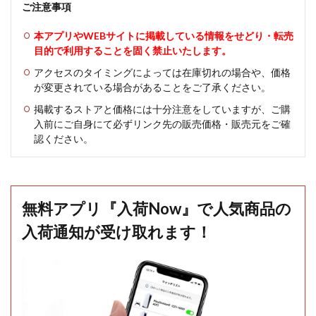
ご注意事項
本アプリやWEBサイトに掲載している情報をせどり・転売
目的で利用することを固く禁止いたします。
アクセスのタイミングによっては在庫切れの場合や、価格
が変更されている場合があることをご了承ください。
掲載するストアと価格には十分注意をしていますが、ご購
入前にご自身にて必ずリンク先の販売価格・販売元をご確
認ください。
無料アプリ『入荷Now』で人気商品の
入荷通知が受け取れます！