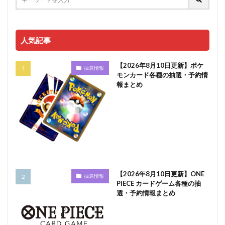
人気記事
【2026年8月10日更新】ポケ
抽選情報
モンカード各種の抽選・予約情
報まとめ
【2026年8月10日更新】ONE
抽選情報
PIECE カードゲーム各種の抽
選・予約情報まとめ