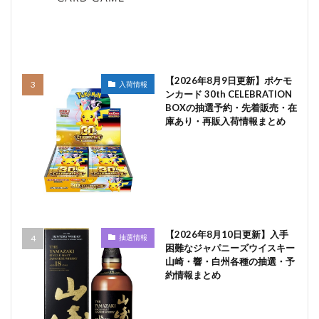
【2026年8月9日更新】ポケモ
入荷情報
ンカード 30th CELEBRATION
BOXの抽選予約・先着販売・在
庫あり・再販入荷情報まとめ
【2026年8月10日更新】入手
抽選情報
困難なジャパニーズウイスキー
山崎・響・白州各種の抽選・予
約情報まとめ