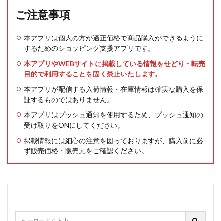
ご注意事項
本アプリは個人の方が適正価格で商品購入ができるように
するためのショッピング支援アプリです。
本アプリやWEBサイトに掲載している情報をせどり・転売
目的で利用することを固く禁止いたします。
本アプリが配信する入荷情報・在庫情報は確実な購入を保
証するものではありません。
本アプリはプッシュ通知を使用するため、プッシュ通知の
受け取りをONにしてください。
掲載情報には細心の注意を図っておりますが、購入前に必
ず販売価格・販売元をご確認ください。