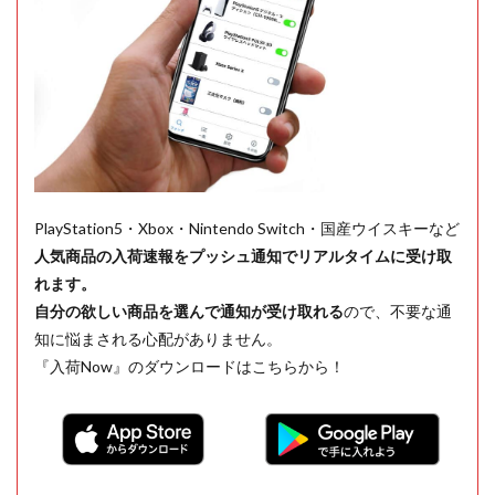
PlayStation5・Xbox・Nintendo Switch・国産ウイスキーなど
人気商品の入荷速報をプッシュ通知でリアルタイムに受け取
れます。
自分の欲しい商品を選んで通知が受け取れる
ので、不要な通
知に悩まされる心配がありません。
『入荷Now』のダウンロードはこちらから！