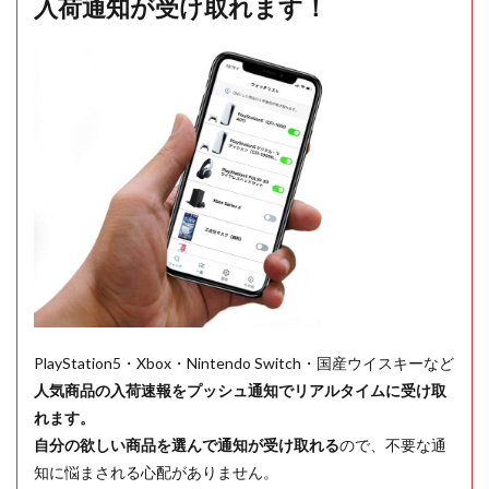
入荷通知が受け取れます！
PlayStation5・Xbox・Nintendo Switch・国産ウイスキーなど
人気商品の入荷速報をプッシュ通知でリアルタイムに受け取
れます。
自分の欲しい商品を選んで通知が受け取れる
ので、不要な通
知に悩まされる心配がありません。