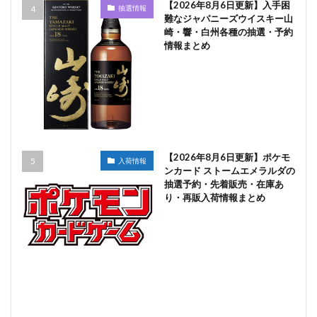
【2026年8月6日更新】入手困
抽選情報
難なジャパニーズウイスキー山
崎・響・白州各種の抽選・予約
情報まとめ
【2026年8月6日更新】ポケモ
入荷情報
ンカード ストームエメラルダの
抽選予約・先着販売・在庫あ
り・再販入荷情報まとめ