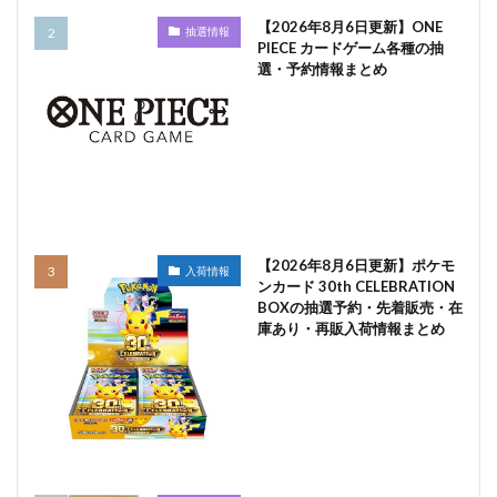
【2026年8月6日更新】ONE
抽選情報
PIECE カードゲーム各種の抽
選・予約情報まとめ
【2026年8月6日更新】ポケモ
入荷情報
ンカード 30th CELEBRATION
BOXの抽選予約・先着販売・在
庫あり・再販入荷情報まとめ