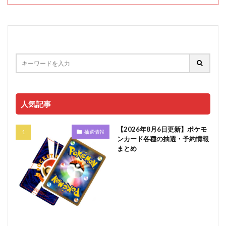
人気記事
【2026年8月6日更新】ポケモ
抽選情報
ンカード各種の抽選・予約情報
まとめ