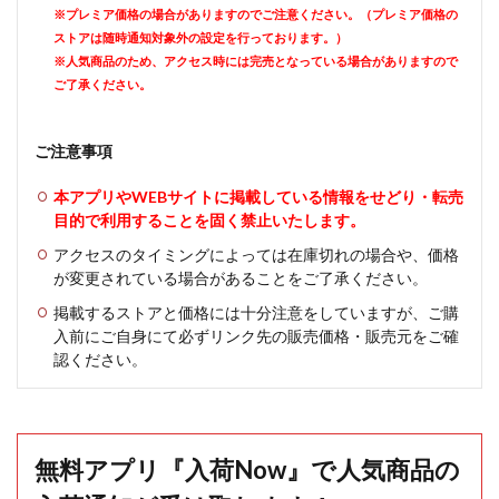
※プレミア価格の場合がありますのでご注意ください。（プレミア価格の
ストアは随時通知対象外の設定を行っております。）
※人気商品のため、アクセス時には完売となっている場合がありますので
ご了承ください。
ご注意事項
本アプリやWEBサイトに掲載している情報をせどり・転売
目的で利用することを固く禁止いたします。
アクセスのタイミングによっては在庫切れの場合や、価格
が変更されている場合があることをご了承ください。
掲載するストアと価格には十分注意をしていますが、ご購
入前にご自身にて必ずリンク先の販売価格・販売元をご確
認ください。
無料アプリ『入荷Now』で人気商品の