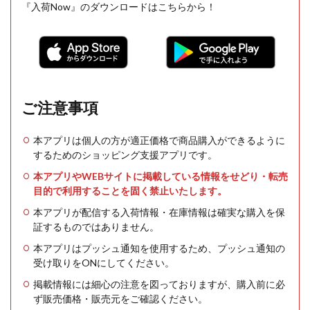
『入荷Now』のダウンロードはこちらから！
ご注意事項
本アプリは個人の方が適正価格で商品購入ができるように
するためのショッピング支援アプリです。
本アプリやWEBサイトに掲載している情報をせどり・転売
目的で利用することを固く禁止いたします。
本アプリが配信する入荷情報・在庫情報は確実な購入を保
証するものではありません。
本アプリはプッシュ通知を使用するため、プッシュ通知の
受け取りをONにしてください。
掲載情報には細心の注意を図っておりますが、購入前に必
ず販売価格・販売元をご確認ください。