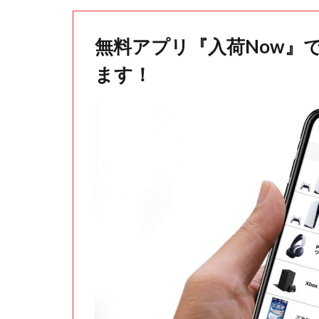
無料アプリ『入荷Now』
ます！