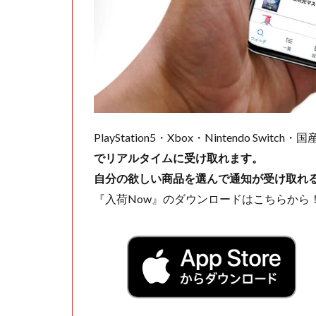
PlayStation5・Xbox・Nintendo Swit
でリアルタイムに受け取れます。
自分の欲しい商品を選んで通知が受け取れ
『入荷Now』のダウンロードはこちらから