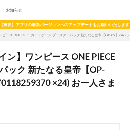
お知らせ
プリの最新バージョンへのアップデートをお願いいたします（2024年
 ONE PIECEカードゲーム ブースターパック 新たなる皇帝【OP-09】24パックセット
】ワンピース ONE PIECE
パック 新たなる皇帝【OP-
118259370 ×24) お一人さま