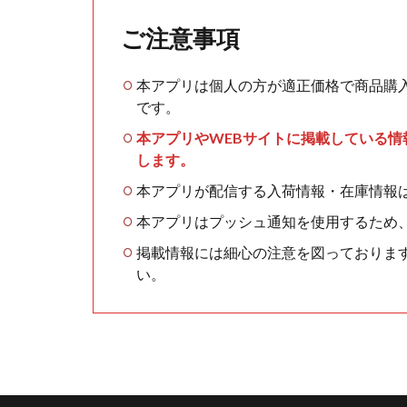
ご注意事項
本アプリは個人の方が適正価格で商品購
です。
本アプリやWEBサイトに掲載している
します。
本アプリが配信する入荷情報・在庫情報
本アプリはプッシュ通知を使用するため
掲載情報には細心の注意を図っておりま
い。