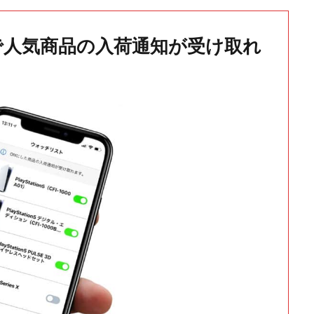
で人気商品の入荷通知が受け取れ