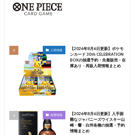
【2026年8月6日更新】ポケモ
入荷情報
ンカード 30th CELEBRATION
BOXの抽選予約・先着販売・在
庫あり・再販入荷情報まとめ
【2026年8月6日更新】入手困
抽選情報
難なジャパニーズウイスキー山
崎・響・白州各種の抽選・予約
情報まとめ