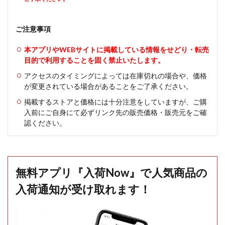
ご注意事項
本アプリやWEBサイトに掲載している情報をせどり・転売
目的で利用することを固く禁止いたします。
アクセスのタイミングによっては在庫切れの場合や、価格
が変更されている場合があることをご了承ください。
掲載するストアと価格には十分注意をしていますが、ご購
入前にご自身にて必ずリンク先の販売価格・販売元をご確
認ください。
無料アプリ『入荷Now』で人気商品の
入荷通知が受け取れます！