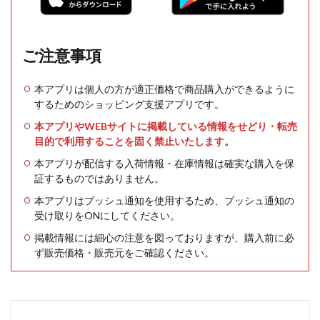
ご注意事項
本アプリは個人の方が適正価格で商品購入ができるように
するためのショッピング支援アプリです。
本アプリやWEBサイトに掲載している情報をせどり・転売
目的で利用することを固く禁止いたします。
本アプリが配信する入荷情報・在庫情報は確実な購入を保
証するものではありません。
本アプリはプッシュ通知を使用するため、プッシュ通知の
受け取りをONにしてください。
掲載情報には細心の注意を図っておりますが、購入前に必
ず販売価格・販売元をご確認ください。