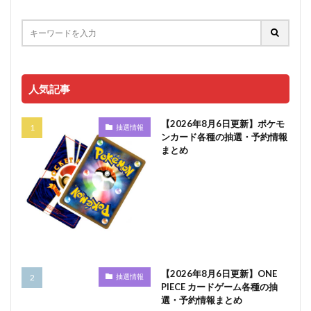
人気記事
【2026年8月6日更新】ポケモ
抽選情報
ンカード各種の抽選・予約情報
まとめ
【2026年8月6日更新】ONE
抽選情報
PIECE カードゲーム各種の抽
選・予約情報まとめ