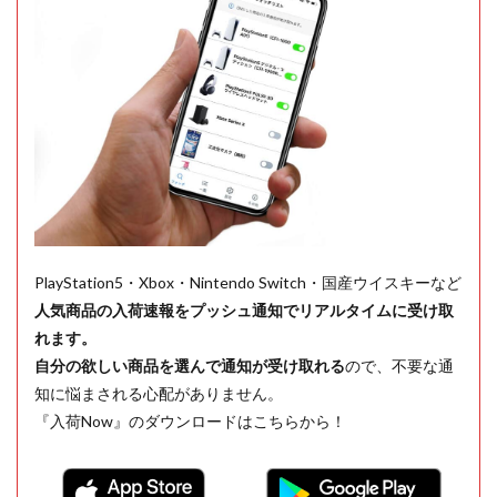
PlayStation5・Xbox・Nintendo Switch・国産ウイスキーなど
人気商品の入荷速報をプッシュ通知でリアルタイムに受け取
れます。
自分の欲しい商品を選んで通知が受け取れる
ので、不要な通
知に悩まされる心配がありません。
『入荷Now』のダウンロードはこちらから！