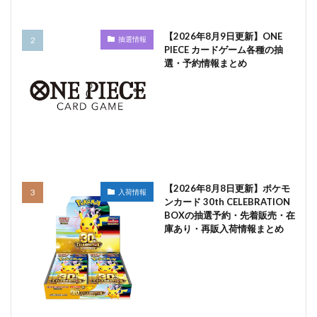
【2026年8月9日更新】ONE
抽選情報
PIECE カードゲーム各種の抽
選・予約情報まとめ
【2026年8月8日更新】ポケモ
入荷情報
ンカード 30th CELEBRATION
BOXの抽選予約・先着販売・在
庫あり・再販入荷情報まとめ