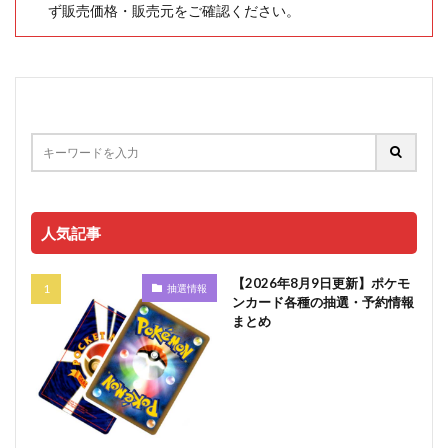
ず販売価格・販売元をご確認ください。
人気記事
【2026年8月9日更新】ポケモ
抽選情報
ンカード各種の抽選・予約情報
まとめ