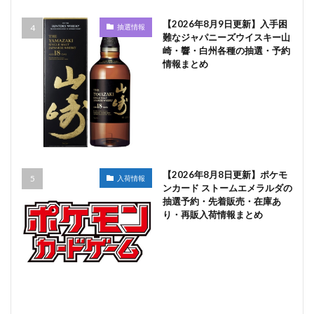
【2026年8月9日更新】入手困
抽選情報
難なジャパニーズウイスキー山
崎・響・白州各種の抽選・予約
情報まとめ
【2026年8月8日更新】ポケモ
入荷情報
ンカード ストームエメラルダの
抽選予約・先着販売・在庫あ
り・再販入荷情報まとめ