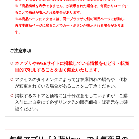
※「商品情報を表示できません」が表示された場合は、何度かリロードす
ることで商品が表示される場合があります。
※本商品ページにアクセス後、同一ブラウザで別の商品ページに移動し、
再度本商品ページに戻ることでカートボタンが表示される場合がありま
す。
ご注意事項
本アプリやWEBサイトに掲載している情報をせどり・転売
目的で利用することを固く禁止いたします。
アクセスのタイミングによっては在庫切れの場合や、価格
が変更されている場合があることをご了承ください。
掲載するストアと価格には十分注意をしていますが、ご購
入前にご自身にて必ずリンク先の販売価格・販売元をご確
認ください。