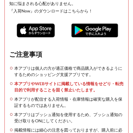
知に悩まされる心配がありません。
『入荷Now』のダウンロードはこちらから！
ご注意事項
本アプリは個人の方が適正価格で商品購入ができるように
するためのショッピング支援アプリです。
本アプリやWEBサイトに掲載している情報をせどり・転売
目的で利用することを固く禁止いたします。
本アプリが配信する入荷情報・在庫情報は確実な購入を保
証するものではありません。
本アプリはプッシュ通知を使用するため、プッシュ通知の
受け取りをONにしてください。
掲載情報には細心の注意を図っておりますが、購入前に必