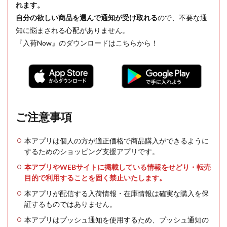
れます。
自分の欲しい商品を選んで通知が受け取れる
ので、不要な通
知に悩まされる心配がありません。
『入荷Now』のダウンロードはこちらから！
ご注意事項
本アプリは個人の方が適正価格で商品購入ができるように
するためのショッピング支援アプリです。
本アプリやWEBサイトに掲載している情報をせどり・転売
目的で利用することを固く禁止いたします。
本アプリが配信する入荷情報・在庫情報は確実な購入を保
証するものではありません。
本アプリはプッシュ通知を使用するため、プッシュ通知の