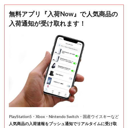
無料アプリ『入荷Now』で人気商品の
入荷通知が受け取れます！
PlayStation5・Xbox・Nintendo Switch・国産ウイスキーなど
人気商品の入荷速報をプッシュ通知でリアルタイムに受け取