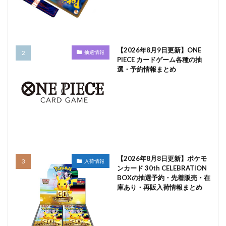
【2026年8月9日更新】ONE
抽選情報
PIECE カードゲーム各種の抽
選・予約情報まとめ
【2026年8月8日更新】ポケモ
入荷情報
ンカード 30th CELEBRATION
BOXの抽選予約・先着販売・在
庫あり・再販入荷情報まとめ