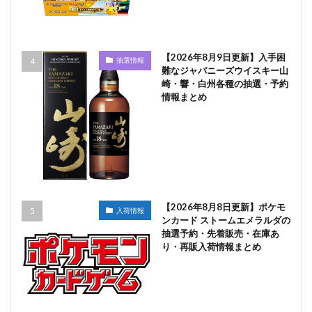
【2026年8月9日更新】入手困
抽選情報
難なジャパニーズウイスキー山
崎・響・白州各種の抽選・予約
情報まとめ
【2026年8月8日更新】ポケモ
入荷情報
ンカード ストームエメラルダの
抽選予約・先着販売・在庫あ
り・再販入荷情報まとめ