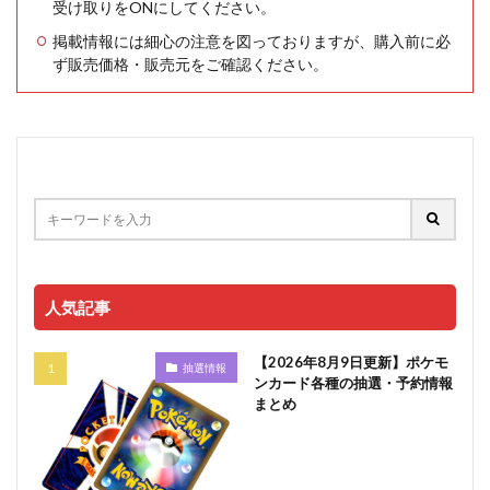
受け取りをONにしてください。
掲載情報には細心の注意を図っておりますが、購入前に必
ず販売価格・販売元をご確認ください。
人気記事
【2026年8月9日更新】ポケモ
抽選情報
ンカード各種の抽選・予約情報
まとめ