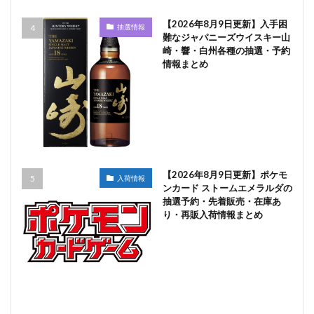
【2026年8月9日更新】入手困
抽選情報
難なジャパニーズウイスキー山
崎・響・白州各種の抽選・予約
情報まとめ
【2026年8月9日更新】ポケモ
入荷情報
ンカード ストームエメラルダの
抽選予約・先着販売・在庫あ
り・再販入荷情報まとめ