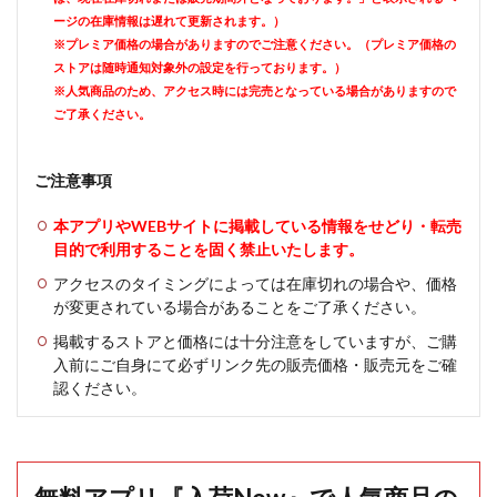
ージの在庫情報は遅れて更新されます。）
※プレミア価格の場合がありますのでご注意ください。（プレミア価格の
ストアは随時通知対象外の設定を行っております。）
※人気商品のため、アクセス時には完売となっている場合がありますので
ご了承ください。
ご注意事項
本アプリやWEBサイトに掲載している情報をせどり・転売
目的で利用することを固く禁止いたします。
アクセスのタイミングによっては在庫切れの場合や、価格
が変更されている場合があることをご了承ください。
掲載するストアと価格には十分注意をしていますが、ご購
入前にご自身にて必ずリンク先の販売価格・販売元をご確
認ください。