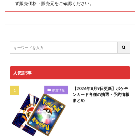
ず販売価格・販売元をご確認ください。
人気記事
【2026年8月9日更新】ポケモ
抽選情報
ンカード各種の抽選・予約情報
まとめ