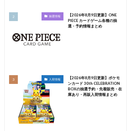
【2026年8月9日更新】ONE
抽選情報
PIECE カードゲーム各種の抽
選・予約情報まとめ
【2026年8月9日更新】ポケモ
入荷情報
ンカード 30th CELEBRATION
BOXの抽選予約・先着販売・在
庫あり・再販入荷情報まとめ