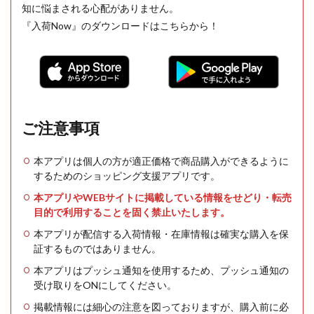
知に悩まされる心配がありません。
『入荷Now』のダウンロードはこちらから！
ご注意事項
本アプリは個人の方が適正価格で商品購入ができるように
するためのショッピング支援アプリです。
本アプリやWEBサイトに掲載している情報をせどり・転売
目的で利用することを固く禁止いたします。
本アプリが配信する入荷情報・在庫情報は確実な購入を保
証するものではありません。
本アプリはプッシュ通知を使用するため、プッシュ通知の
受け取りをONにしてください。
掲載情報には細心の注意を図っておりますが、購入前に必