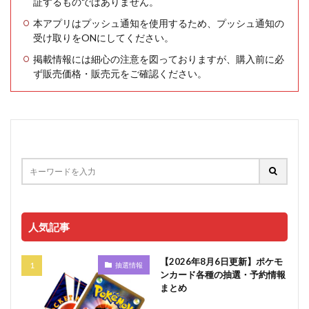
証するものではありません。
本アプリはプッシュ通知を使用するため、プッシュ通知の
受け取りをONにしてください。
掲載情報には細心の注意を図っておりますが、購入前に必
ず販売価格・販売元をご確認ください。
人気記事
【2026年8月6日更新】ポケモ
抽選情報
ンカード各種の抽選・予約情報
まとめ