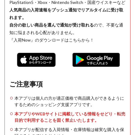
PlayStation5・Xbox・Nintendo Switch・国産ウイスキーなど
人気商品の入荷速報をプッシュ通知でリアルタイムに受け取
れます。
自分の欲しい商品を選んで通知が受け取れる
ので、不要な通
知に悩まされる心配がありません。
『入荷Now』のダウンロードはこちらから！
ご注意事項
本アプリは個人の方が適正価格で商品購入ができるように
するためのショッピング支援アプリです。
本アプリやWEBサイトに掲載している情報をせどり・転売
目的で利用することを固く禁止いたします。
本アプリが配信する入荷情報・在庫情報は確実な購入を保