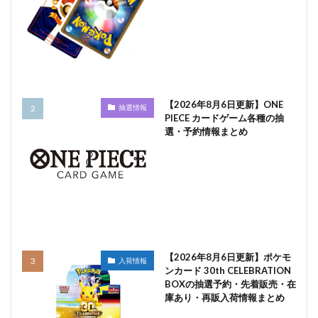
【2026年8月6日更新】ONE
抽選情報
PIECE カードゲーム各種の抽
選・予約情報まとめ
【2026年8月6日更新】ポケモ
入荷情報
ンカード 30th CELEBRATION
BOXの抽選予約・先着販売・在
庫あり・再販入荷情報まとめ