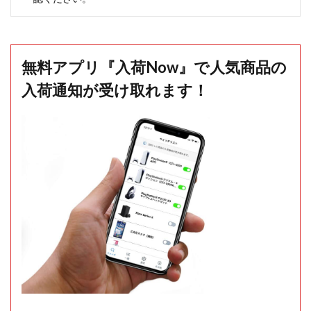
無料アプリ『入荷Now』で人気商品の
入荷通知が受け取れます！