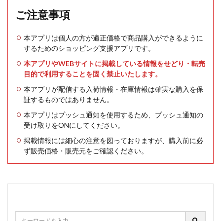
ご注意事項
本アプリは個人の方が適正価格で商品購入ができるように
するためのショッピング支援アプリです。
本アプリやWEBサイトに掲載している情報をせどり・転売
目的で利用することを固く禁止いたします。
本アプリが配信する入荷情報・在庫情報は確実な購入を保
証するものではありません。
本アプリはプッシュ通知を使用するため、プッシュ通知の
受け取りをONにしてください。
掲載情報には細心の注意を図っておりますが、購入前に必
ず販売価格・販売元をご確認ください。