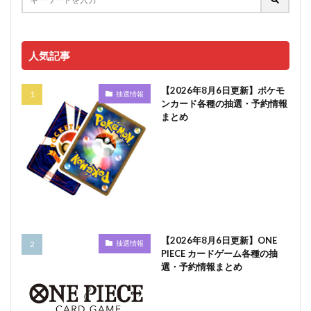
人気記事
【2026年8月6日更新】ポケモ
抽選情報
ンカード各種の抽選・予約情報
まとめ
【2026年8月6日更新】ONE
抽選情報
PIECE カードゲーム各種の抽
選・予約情報まとめ