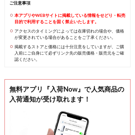
ご注意事項
本アプリやWEBサイトに掲載している情報をせどり・転売
目的で利用することを固く禁止いたします。
アクセスのタイミングによっては在庫切れの場合や、価格
が変更されている場合があることをご了承ください。
掲載するストアと価格には十分注意をしていますが、ご購
入前にご自身にて必ずリンク先の販売価格・販売元をご確
認ください。
無料アプリ『入荷Now』で人気商品の
入荷通知が受け取れます！