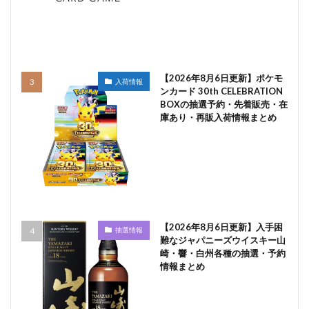
【2026年8月6日更新】ポケモ
入荷情報
ンカード 30th CELEBRATION
BOXの抽選予約・先着販売・在
庫あり・再販入荷情報まとめ
【2026年8月6日更新】入手困
抽選情報
難なジャパニーズウイスキー山
崎・響・白州各種の抽選・予約
情報まとめ