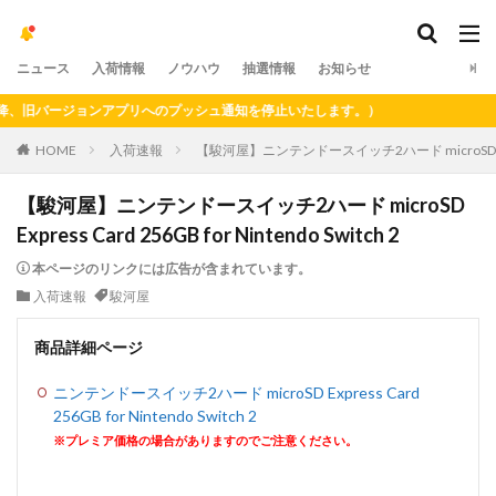
ニュース
入荷情報
ノウハウ
抽選情報
お知らせ
旧バージョンアプリへのプッシュ通知を停止いたします。）
HOME
入荷速報
【駿河屋】ニンテンドースイッチ2ハード microSD Express 
【駿河屋】ニンテンドースイッチ2ハード microSD
Express Card 256GB for Nintendo Switch 2
本ページのリンクには広告が含まれています。
入荷速報
駿河屋
商品詳細ページ
ニンテンドースイッチ2ハード microSD Express Card
256GB for Nintendo Switch 2
※プレミア価格の場合がありますのでご注意ください。