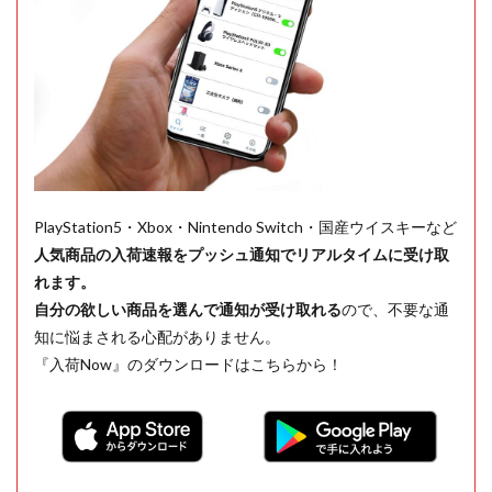
PlayStation5・Xbox・Nintendo Switch・国産ウイスキーなど
人気商品の入荷速報をプッシュ通知でリアルタイムに受け取
れます。
自分の欲しい商品を選んで通知が受け取れる
ので、不要な通
知に悩まされる心配がありません。
『入荷Now』のダウンロードはこちらから！