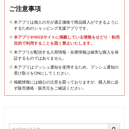
ご注意事項
本アプリは個人の方が適正価格で商品購入ができるように
するためのショッピング支援アプリです。
本アプリやWEBサイトに掲載している情報をせどり・転売
目的で利用することを固く禁止いたします。
本アプリが配信する入荷情報・在庫情報は確実な購入を保
証するものではありません。
本アプリはプッシュ通知を使用するため、プッシュ通知の
受け取りをONにしてください。
掲載情報には細心の注意を図っておりますが、購入前に必
ず販売価格・販売元をご確認ください。