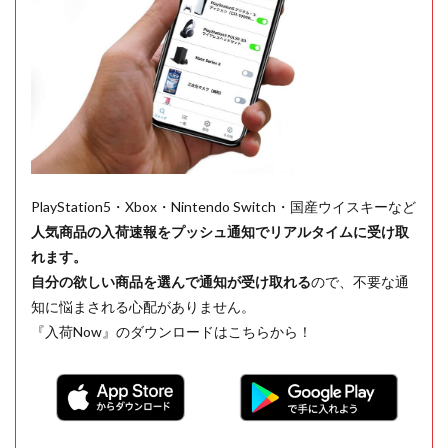
PlayStation5・Xbox・Nintendo Switch・国産ウイスキーなど
人気商品の入荷速報をプッシュ通知でリアルタイムに受け取
れます。
自分の欲しい商品を選んで通知が受け取れる
ので、不要な通
知に悩まされる心配がありません。
『入荷Now』のダウンロードはこちらから！