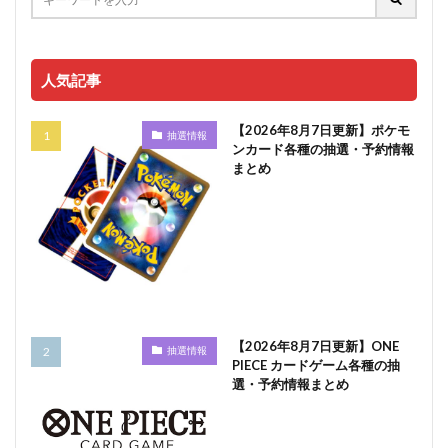
人気記事
【2026年8月7日更新】ポケモ
抽選情報
ンカード各種の抽選・予約情報
まとめ
【2026年8月7日更新】ONE
抽選情報
PIECE カードゲーム各種の抽
選・予約情報まとめ