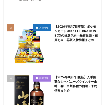
【2026年8月7日更新】ポケモ
入荷情報
ンカード 30th CELEBRATION
BOXの抽選予約・先着販売・在
庫あり・再販入荷情報まとめ
【2026年8月7日更新】入手困
抽選情報
難なジャパニーズウイスキー山
崎・響・白州各種の抽選・予約
情報まとめ