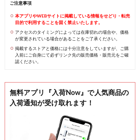
ご注意事項
本アプリやWEBサイトに掲載している情報をせどり・転売
目的で利用することを固く禁止いたします。
アクセスのタイミングによっては在庫切れの場合や、価格
が変更されている場合があることをご了承ください。
掲載するストアと価格には十分注意をしていますが、ご購
入前にご自身にて必ずリンク先の販売価格・販売元をご確
認ください。
無料アプリ『入荷Now』で人気商品の
入荷通知が受け取れます！