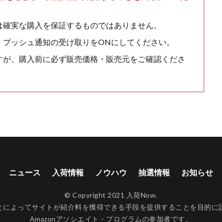
は確実な購入を保証するものではありません。
、プッシュ通知の受け取りをONにしてください。
すが、購入前に必ず販売価格・販売元をご確認くださ
ニュース
入荷情報
ノウハウ
抽選情報
お知らせ
© Copyright 2021 入荷Now.
ンクすることによってサイトが紹介料を獲得できる手段を提供することを目
Amazonアソシエイト・プログラムの参加者です。