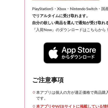
PlayStation5・Xbox・Nintendo Swit
でリアルタイムに受け取れます。
自分の欲しい商品を選んで通知が受け取れ
『入荷Now』のダウンロードはこちらから
ご注意事項
本アプリは個人の方が適正価格で商品購
です。
本アプリやWEBサイトに掲載している