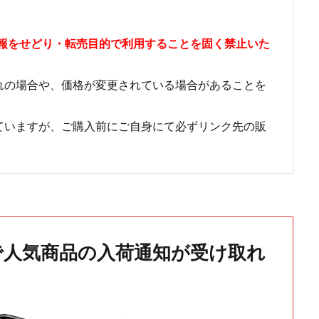
情報をせどり・転売目的で利用することを固く禁止いた
れの場合や、価格が変更されている場合があることを
ていますが、ご購入前にご自身にて必ずリンク先の販
で人気商品の入荷通知が受け取れ