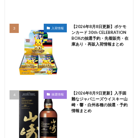
【2026年8月8日更新】ポケモ
入荷情報
ンカード 30th CELEBRATION
BOXの抽選予約・先着販売・在
庫あり・再販入荷情報まとめ
【2026年8月9日更新】入手困
抽選情報
難なジャパニーズウイスキー山
崎・響・白州各種の抽選・予約
情報まとめ