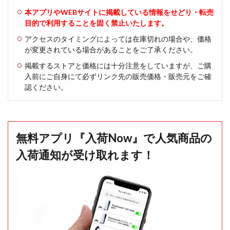
本アプリやWEBサイトに掲載している情報をせどり・転売
目的で利用することを固く禁止いたします。
アクセスのタイミングによっては在庫切れの場合や、価格
が変更されている場合があることをご了承ください。
掲載するストアと価格には十分注意をしていますが、ご購
入前にご自身にて必ずリンク先の販売価格・販売元をご確
認ください。
無料アプリ『入荷Now』で人気商品の
入荷通知が受け取れます！