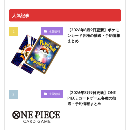
人気記事
【2026年8月9日更新】ポケモ
抽選情報
ンカード各種の抽選・予約情報
まとめ
【2026年8月9日更新】ONE
抽選情報
PIECE カードゲーム各種の抽
選・予約情報まとめ