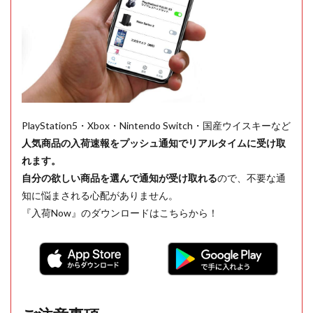
PlayStation5・Xbox・Nintendo Switch・国産ウイスキーなど
人気商品の入荷速報をプッシュ通知でリアルタイムに受け取
れます。
自分の欲しい商品を選んで通知が受け取れる
ので、不要な通
知に悩まされる心配がありません。
『入荷Now』のダウンロードはこちらから！