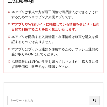
ご注意事項
本アプリは個人の方が適正価格で商品購入ができるように
するためのショッピング支援アプリです。
本アプリやWEBサイトに掲載している情報をせどり・転売
目的で利用することを固く禁止いたします。
本アプリが配信する入荷情報・在庫情報は確実な購入を保
証するものではありません。
本アプリはプッシュ通知を使用するため、プッシュ通知の
受け取りをONにしてください。
掲載情報には細心の注意を図っておりますが、購入前に必
ず販売価格・販売元をご確認ください。