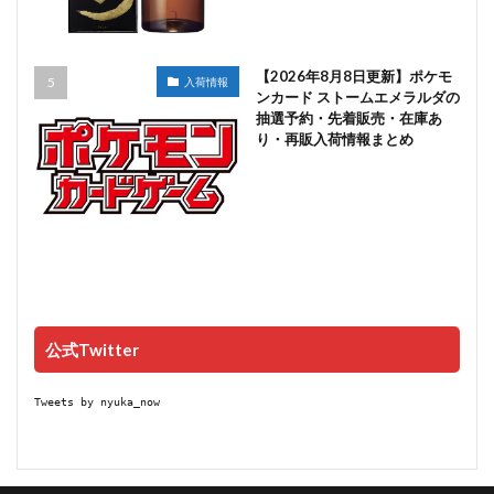
【2026年8月8日更新】ポケモ
入荷情報
ンカード ストームエメラルダの
抽選予約・先着販売・在庫あ
り・再販入荷情報まとめ
公式Twitter
Tweets by nyuka_now