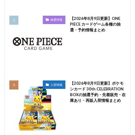
【2026年8月9日更新】ONE
抽選情報
PIECE カードゲーム各種の抽
選・予約情報まとめ
【2026年8月9日更新】ポケモ
入荷情報
ンカード 30th CELEBRATION
BOXの抽選予約・先着販売・在
庫あり・再販入荷情報まとめ