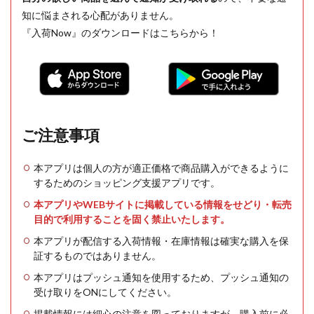
知に悩まされる心配がありません。
『入荷Now』のダウンロードはこちらから！
ご注意事項
本アプリは個人の方が適正価格で商品購入ができるように
するためのショッピング支援アプリです。
本アプリやWEBサイトに掲載している情報をせどり・転売
目的で利用することを固く禁止いたします。
本アプリが配信する入荷情報・在庫情報は確実な購入を保
証するものではありません。
本アプリはプッシュ通知を使用するため、プッシュ通知の
受け取りをONにしてください。
掲載情報には細心の注意を図っておりますが、購入前に必