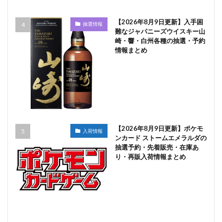
【2026年8月9日更新】入手困
抽選情報
難なジャパニーズウイスキー山
崎・響・白州各種の抽選・予約
情報まとめ
【2026年8月9日更新】ポケモ
入荷情報
ンカード ストームエメラルダの
抽選予約・先着販売・在庫あ
り・再販入荷情報まとめ