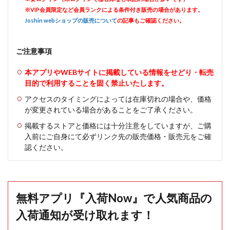
※VIP会員限定など会員ランクによる条件付き販売の場合があります。
Joshin webショップの販売について
の記事もご確認ください。
ご注意事項
本アプリやWEBサイトに掲載している情報をせどり・転売
目的で利用することを固く禁止いたします。
アクセスのタイミングによっては在庫切れの場合や、価格
が変更されている場合があることをご了承ください。
掲載するストアと価格には十分注意をしていますが、ご購
入前にご自身にて必ずリンク先の販売価格・販売元をご確
認ください。
無料アプリ『入荷Now』で人気商品の
入荷通知が受け取れます！