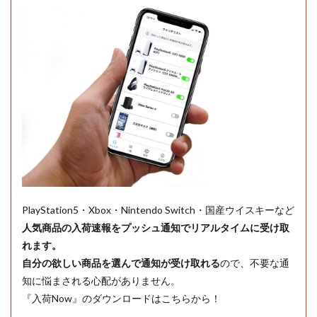
PlayStation5・Xbox・Nintendo Switch・国産ウイスキーなど
人気商品の入荷速報をプッシュ通知でリアルタイムに受け取
れます。
自分の欲しい商品を選んで通知が受け取れる
ので、不要な通
知に悩まされる心配がありません。
『入荷Now』のダウンロードはこちらから！