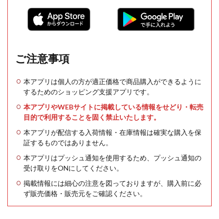
ご注意事項
本アプリは個人の方が適正価格で商品購入ができるように
するためのショッピング支援アプリです。
本アプリやWEBサイトに掲載している情報をせどり・転売
目的で利用することを固く禁止いたします。
本アプリが配信する入荷情報・在庫情報は確実な購入を保
証するものではありません。
本アプリはプッシュ通知を使用するため、プッシュ通知の
受け取りをONにしてください。
掲載情報には細心の注意を図っておりますが、購入前に必
ず販売価格・販売元をご確認ください。