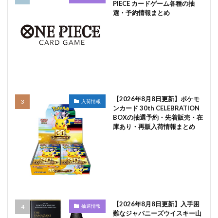
PIECE カードゲーム各種の抽
選・予約情報まとめ
【2026年8月8日更新】ポケモ
入荷情報
ンカード 30th CELEBRATION
BOXの抽選予約・先着販売・在
庫あり・再販入荷情報まとめ
【2026年8月8日更新】入手困
抽選情報
難なジャパニーズウイスキー山