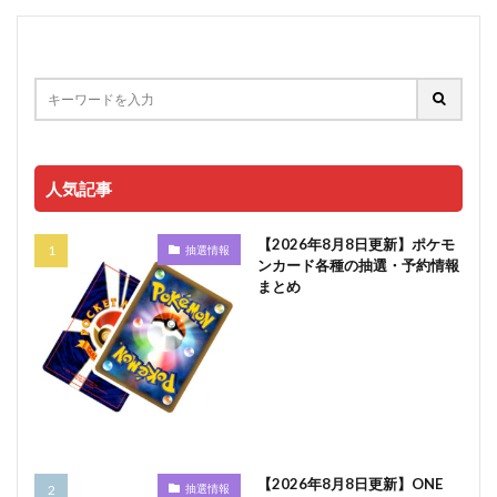
人気記事
【2026年8月8日更新】ポケモ
抽選情報
ンカード各種の抽選・予約情報
まとめ
【2026年8月8日更新】ONE
抽選情報