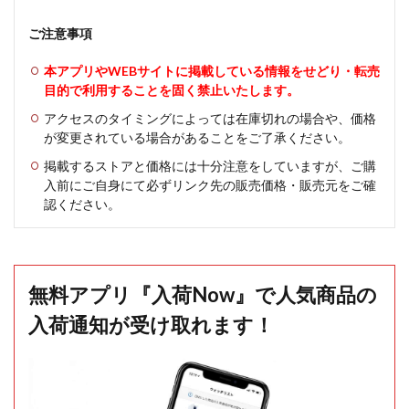
ご注意事項
本アプリやWEBサイトに掲載している情報をせどり・転売
目的で利用することを固く禁止いたします。
アクセスのタイミングによっては在庫切れの場合や、価格
が変更されている場合があることをご了承ください。
掲載するストアと価格には十分注意をしていますが、ご購
入前にご自身にて必ずリンク先の販売価格・販売元をご確
認ください。
無料アプリ『入荷Now』で人気商品の
入荷通知が受け取れます！