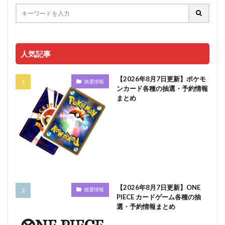
人気記事
【2026年8月7日更新】ポケモ
抽選情報
ンカード各種の抽選・予約情報
まとめ
【2026年8月7日更新】ONE
抽選情報
PIECE カードゲーム各種の抽
選・予約情報まとめ