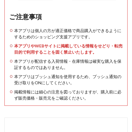
ご注意事項
本アプリは個人の方が適正価格で商品購入ができるように
するためのショッピング支援アプリです。
本アプリやWEBサイトに掲載している情報をせどり・転売
目的で利用することを固く禁止いたします。
本アプリが配信する入荷情報・在庫情報は確実な購入を保
証するものではありません。
本アプリはプッシュ通知を使用するため、プッシュ通知の
受け取りをONにしてください。
掲載情報には細心の注意を図っておりますが、購入前に必
ず販売価格・販売元をご確認ください。