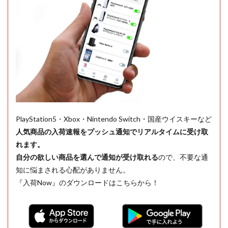
PlayStation5・Xbox・Nintendo Switch・国産ウイスキーなど
人気商品の入荷速報をプッシュ通知でリアルタイムに受け取
れます。
自分の欲しい商品を選んで通知が受け取れる
ので、不要な通
知に悩まされる心配がありません。
『入荷Now』のダウンロードはこちらから！