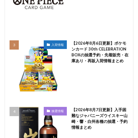
【2026年8月6日更新】ポケモ
入荷情報
ンカード 30th CELEBRATION
BOXの抽選予約・先着販売・在
庫あり・再販入荷情報まとめ
【2026年8月7日更新】入手困
抽選情報
難なジャパニーズウイスキー山
崎・響・白州各種の抽選・予約
情報まとめ