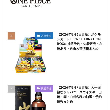
【2026年8月6日更新】ポケモ
入荷情報
ンカード 30th CELEBRATION
BOXの抽選予約・先着販売・在
庫あり・再販入荷情報まとめ
【2026年8月7日更新】入手困
抽選情報
難なジャパニーズウイスキー山
崎・響・白州各種の抽選・予約
情報まとめ