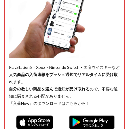
PlayStation5・Xbox・Nintendo Switch・国産ウイスキーなど
人気商品の入荷速報をプッシュ通知でリアルタイムに受け取
れます。
自分の欲しい商品を選んで通知が受け取れる
ので、不要な通
知に悩まされる心配がありません。
『入荷Now』のダウンロードはこちらから！