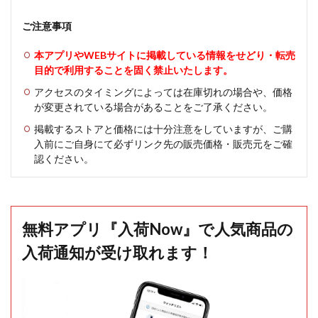
ご注意事項
本アプリやWEBサイトに掲載している情報をせどり・転売
目的で利用することを固く禁止いたします。
アクセスのタイミングによっては在庫切れの場合や、価格
が変更されている場合があることをご了承ください。
掲載するストアと価格には十分注意をしていますが、ご購
入前にご自身にて必ずリンク先の販売価格・販売元をご確
認ください。
無料アプリ『入荷Now』で人気商品の
入荷通知が受け取れます！