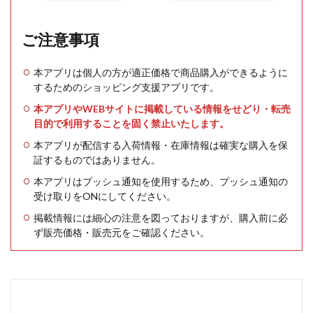
ご注意事項
本アプリは個人の方が適正価格で商品購入ができるように
するためのショッピング支援アプリです。
本アプリやWEBサイトに掲載している情報をせどり・転売
目的で利用することを固く禁止いたします。
本アプリが配信する入荷情報・在庫情報は確実な購入を保
証するものではありません。
本アプリはプッシュ通知を使用するため、プッシュ通知の
受け取りをONにしてください。
掲載情報には細心の注意を図っておりますが、購入前に必
ず販売価格・販売元をご確認ください。