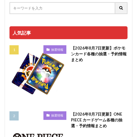
人気記事
【2026年8月7日更新】ポケモ
抽選情報
ンカード各種の抽選・予約情報
まとめ
【2026年8月7日更新】ONE
抽選情報
PIECE カードゲーム各種の抽
選・予約情報まとめ