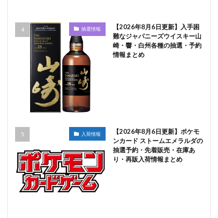
【2026年8月6日更新】入手困
抽選情報
難なジャパニーズウイスキー山
崎・響・白州各種の抽選・予約
情報まとめ
【2026年8月6日更新】ポケモ
入荷情報
ンカード ストームエメラルダの
抽選予約・先着販売・在庫あ
り・再販入荷情報まとめ