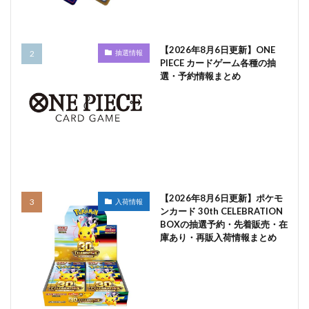
【2026年8月6日更新】ONE
抽選情報
PIECE カードゲーム各種の抽
選・予約情報まとめ
【2026年8月6日更新】ポケモ
入荷情報
ンカード 30th CELEBRATION
BOXの抽選予約・先着販売・在
庫あり・再販入荷情報まとめ