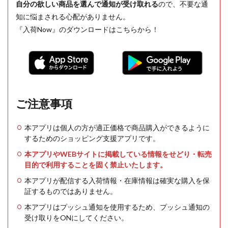
自分の欲しい商品を選んで通知が受け取れる
ので、不要な通
知に悩まされる心配がありません。
『入荷Now』のダウンロードはこちらから！
ご注意事項
本アプリは個人の方が適正価格で商品購入ができるように
するためのショッピング支援アプリです。
本アプリやWEBサイトに掲載している情報をせどり・転売
目的で利用することを固く禁止いたします。
本アプリが配信する入荷情報・在庫情報は確実な購入を保
証するものではありません。
本アプリはプッシュ通知を使用するため、プッシュ通知の
受け取りをONにしてください。