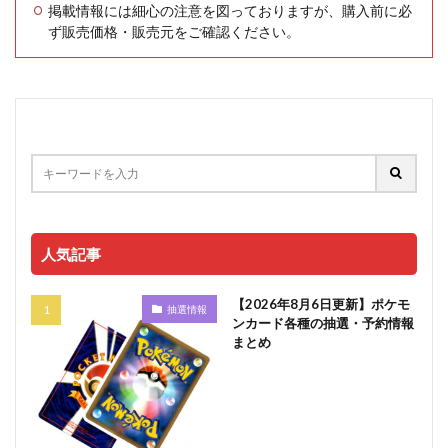
掲載情報には細心の注意を図っておりますが、購入前に必
ず販売価格・販売元をご確認ください。
人気記事
【2026年8月6日更新】ポケモ
抽選情報
ンカード各種の抽選・予約情報
まとめ