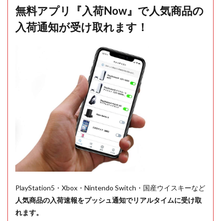
無料アプリ『入荷Now』で人気商品の
入荷通知が受け取れます！
PlayStation5・Xbox・Nintendo Switch・国産ウイスキーなど
人気商品の入荷速報をプッシュ通知でリアルタイムに受け取
れます。