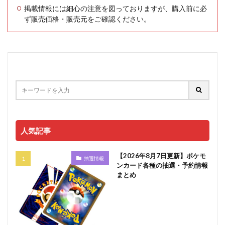
掲載情報には細心の注意を図っておりますが、購入前に必
ず販売価格・販売元をご確認ください。
人気記事
【2026年8月7日更新】ポケモ
抽選情報
ンカード各種の抽選・予約情報
まとめ