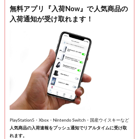
無料アプリ『入荷Now』で人気商品の
入荷通知が受け取れます！
PlayStation5・Xbox・Nintendo Switch・国産ウイスキーなど
人気商品の入荷速報をプッシュ通知でリアルタイムに受け取
れます。