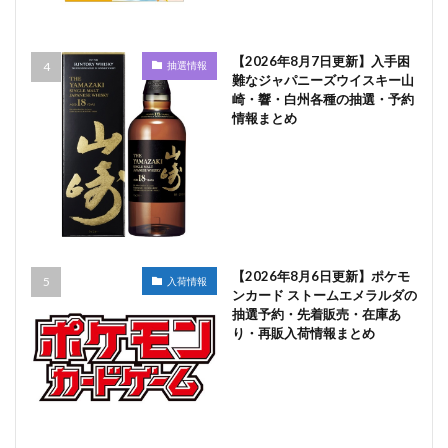
【2026年8月7日更新】入手困
抽選情報
難なジャパニーズウイスキー山
崎・響・白州各種の抽選・予約
情報まとめ
【2026年8月6日更新】ポケモ
入荷情報
ンカード ストームエメラルダの
抽選予約・先着販売・在庫あ
り・再販入荷情報まとめ