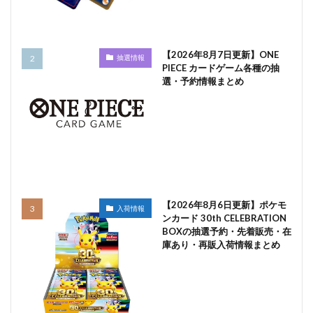
【2026年8月7日更新】ONE
抽選情報
PIECE カードゲーム各種の抽
選・予約情報まとめ
【2026年8月6日更新】ポケモ
入荷情報
ンカード 30th CELEBRATION
BOXの抽選予約・先着販売・在
庫あり・再販入荷情報まとめ