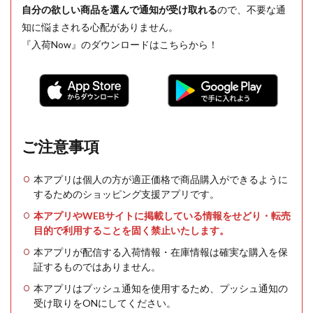
自分の欲しい商品を選んで通知が受け取れる
ので、不要な通
知に悩まされる心配がありません。
『入荷Now』のダウンロードはこちらから！
ご注意事項
本アプリは個人の方が適正価格で商品購入ができるように
するためのショッピング支援アプリです。
本アプリやWEBサイトに掲載している情報をせどり・転売
目的で利用することを固く禁止いたします。
本アプリが配信する入荷情報・在庫情報は確実な購入を保
証するものではありません。
本アプリはプッシュ通知を使用するため、プッシュ通知の
受け取りをONにしてください。