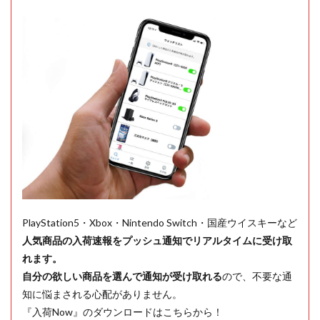
PlayStation5・Xbox・Nintendo Switch・国産ウイスキーなど
人気商品の入荷速報をプッシュ通知でリアルタイムに受け取
れます。
自分の欲しい商品を選んで通知が受け取れる
ので、不要な通
知に悩まされる心配がありません。
『入荷Now』のダウンロードはこちらから！