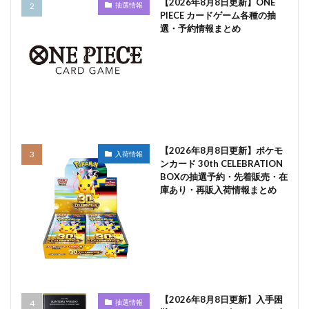
【2026年8月8日更新】ONE
抽選情報
PIECE カードゲーム各種の抽
選・予約情報まとめ
【2026年8月8日更新】ポケモ
入荷情報
ンカード 30th CELEBRATION
BOXの抽選予約・先着販売・在
庫あり・再販入荷情報まとめ
【2026年8月8日更新】入手困
抽選情報