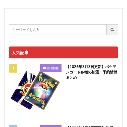
人気記事
【2026年8月8日更新】ポケモ
抽選情報
ンカード各種の抽選・予約情報
まとめ