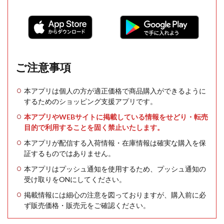
ご注意事項
本アプリは個人の方が適正価格で商品購入ができるように
するためのショッピング支援アプリです。
本アプリやWEBサイトに掲載している情報をせどり・転売
目的で利用することを固く禁止いたします。
本アプリが配信する入荷情報・在庫情報は確実な購入を保
証するものではありません。
本アプリはプッシュ通知を使用するため、プッシュ通知の
受け取りをONにしてください。
掲載情報には細心の注意を図っておりますが、購入前に必
ず販売価格・販売元をご確認ください。