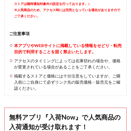
ストアは随時通知対象外の設定を行っております。）
※人気商品のため、アクセス時には完売となっている場合がありますので
ご了承ください。
ご注意事項
本アプリやWEBサイトに掲載している情報をせどり・転売
目的で利用することを固く禁止いたします。
アクセスのタイミングによっては在庫切れの場合や、価格
が変更されている場合があることをご了承ください。
掲載するストアと価格には十分注意をしていますが、ご購
入前にご自身にて必ずリンク先の販売価格・販売元をご確
認ください。
無料アプリ『入荷Now』で人気商品の
入荷通知が受け取れます！