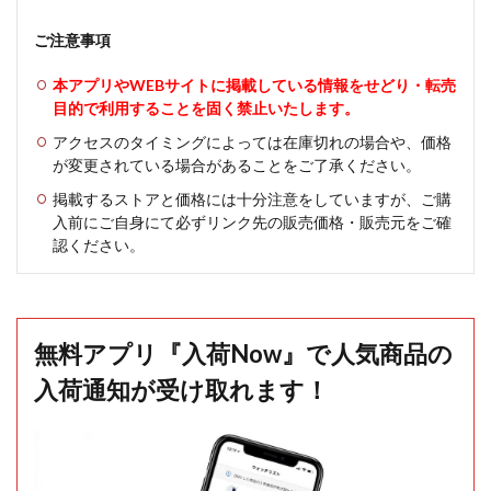
ご注意事項
本アプリやWEBサイトに掲載している情報をせどり・転売
目的で利用することを固く禁止いたします。
アクセスのタイミングによっては在庫切れの場合や、価格
が変更されている場合があることをご了承ください。
掲載するストアと価格には十分注意をしていますが、ご購
入前にご自身にて必ずリンク先の販売価格・販売元をご確
認ください。
無料アプリ『入荷Now』で人気商品の
入荷通知が受け取れます！