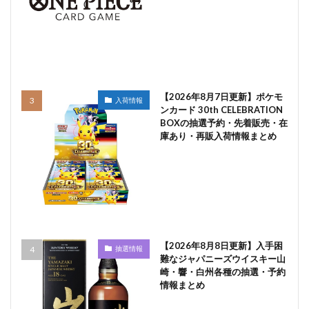
【2026年8月7日更新】ポケモ
入荷情報
ンカード 30th CELEBRATION
BOXの抽選予約・先着販売・在
庫あり・再販入荷情報まとめ
【2026年8月8日更新】入手困
抽選情報
難なジャパニーズウイスキー山
崎・響・白州各種の抽選・予約
情報まとめ