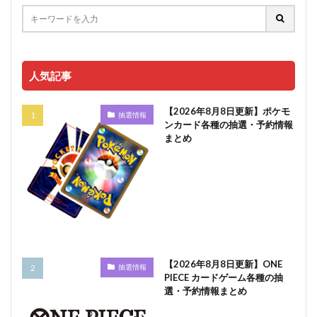
人気記事
【2026年8月8日更新】ポケモ
抽選情報
ンカード各種の抽選・予約情報
まとめ
【2026年8月8日更新】ONE
抽選情報
PIECE カードゲーム各種の抽
選・予約情報まとめ