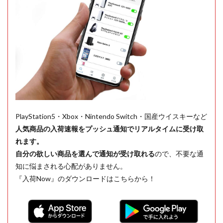
PlayStation5・Xbox・Nintendo Switch・国産ウイスキーなど
人気商品の入荷速報をプッシュ通知でリアルタイムに受け取
れます。
自分の欲しい商品を選んで通知が受け取れる
ので、不要な通
知に悩まされる心配がありません。
『入荷Now』のダウンロードはこちらから！