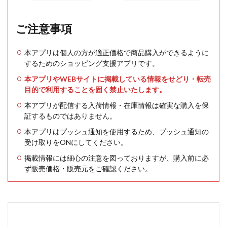
ご注意事項
本アプリは個人の方が適正価格で商品購入ができるように
するためのショッピング支援アプリです。
本アプリやWEBサイトに掲載している情報をせどり・転売
目的で利用することを固く禁止いたします。
本アプリが配信する入荷情報・在庫情報は確実な購入を保
証するものではありません。
本アプリはプッシュ通知を使用するため、プッシュ通知の
受け取りをONにしてください。
掲載情報には細心の注意を図っておりますが、購入前に必
ず販売価格・販売元をご確認ください。