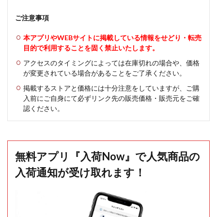
ご注意事項
本アプリやWEBサイトに掲載している情報をせどり・転売
目的で利用することを固く禁止いたします。
アクセスのタイミングによっては在庫切れの場合や、価格
が変更されている場合があることをご了承ください。
掲載するストアと価格には十分注意をしていますが、ご購
入前にご自身にて必ずリンク先の販売価格・販売元をご確
認ください。
無料アプリ『入荷Now』で人気商品の
入荷通知が受け取れます！