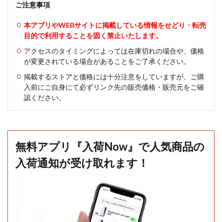
ご注意事項
本アプリやWEBサイトに掲載している情報をせどり・転売
目的で利用することを固く禁止いたします。
アクセスのタイミングによっては在庫切れの場合や、価格
が変更されている場合があることをご了承ください。
掲載するストアと価格には十分注意をしていますが、ご購
入前にご自身にて必ずリンク先の販売価格・販売元をご確
認ください。
無料アプリ『入荷Now』で人気商品の
入荷通知が受け取れます！