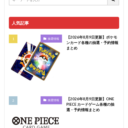
人気記事
【2026年8月9日更新】ポケモ
抽選情報
ンカード各種の抽選・予約情報
まとめ
【2026年8月9日更新】ONE
抽選情報
PIECE カードゲーム各種の抽
選・予約情報まとめ