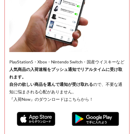
PlayStation5・Xbox・Nintendo Switch・国産ウイスキーなど
人気商品の入荷速報をプッシュ通知でリアルタイムに受け取
れます。
自分の欲しい商品を選んで通知が受け取れる
ので、不要な通
知に悩まされる心配がありません。
『入荷Now』のダウンロードはこちらから！