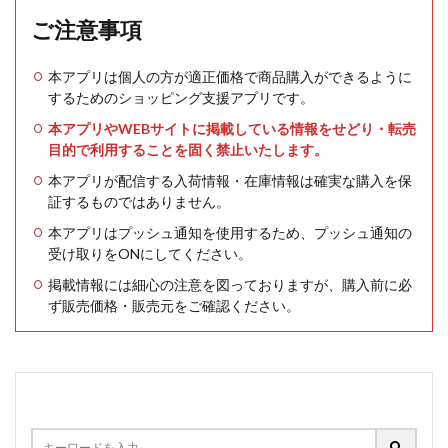
ご注意事項
本アプリは個人の方が適正価格で商品購入ができるように
するためのショッピング支援アプリです。
本アプリやWEBサイトに掲載している情報をせどり・転売
目的で利用することを固く禁止いたします。
本アプリが配信する入荷情報・在庫情報は確実な購入を保
証するものではありません。
本アプリはプッシュ通知を使用するため、プッシュ通知の
受け取りをONにしてください。
掲載情報には細心の注意を図っておりますが、購入前に必
ず販売価格・販売元をご確認ください。