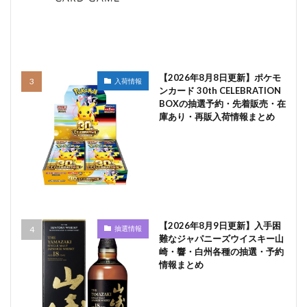
【2026年8月8日更新】ポケモ
入荷情報
ンカード 30th CELEBRATION
BOXの抽選予約・先着販売・在
庫あり・再販入荷情報まとめ
【2026年8月9日更新】入手困
抽選情報
難なジャパニーズウイスキー山
崎・響・白州各種の抽選・予約
情報まとめ