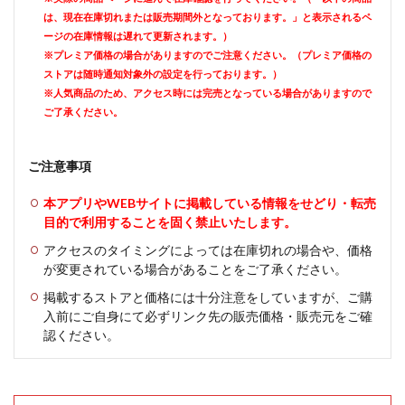
は、現在在庫切れまたは販売期間外となっております。」と表示されるペ
ージの在庫情報は遅れて更新されます。）
※プレミア価格の場合がありますのでご注意ください。（プレミア価格の
ストアは随時通知対象外の設定を行っております。）
※人気商品のため、アクセス時には完売となっている場合がありますので
ご了承ください。
ご注意事項
本アプリやWEBサイトに掲載している情報をせどり・転売
目的で利用することを固く禁止いたします。
アクセスのタイミングによっては在庫切れの場合や、価格
が変更されている場合があることをご了承ください。
掲載するストアと価格には十分注意をしていますが、ご購
入前にご自身にて必ずリンク先の販売価格・販売元をご確
認ください。