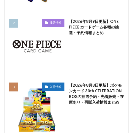
【2026年8月9日更新】ONE
抽選情報
PIECE カードゲーム各種の抽
選・予約情報まとめ
【2026年8月8日更新】ポケモ
入荷情報
ンカード 30th CELEBRATION
BOXの抽選予約・先着販売・在
庫あり・再販入荷情報まとめ