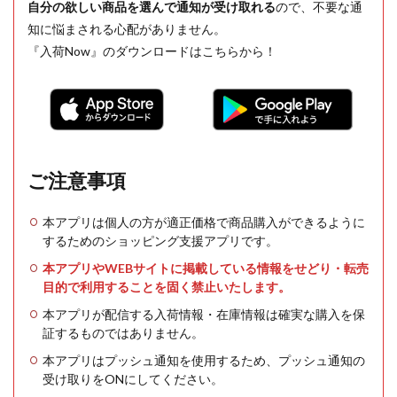
自分の欲しい商品を選んで通知が受け取れる
ので、不要な通
知に悩まされる心配がありません。
『入荷Now』のダウンロードはこちらから！
ご注意事項
本アプリは個人の方が適正価格で商品購入ができるように
するためのショッピング支援アプリです。
本アプリやWEBサイトに掲載している情報をせどり・転売
目的で利用することを固く禁止いたします。
本アプリが配信する入荷情報・在庫情報は確実な購入を保
証するものではありません。
本アプリはプッシュ通知を使用するため、プッシュ通知の
受け取りをONにしてください。