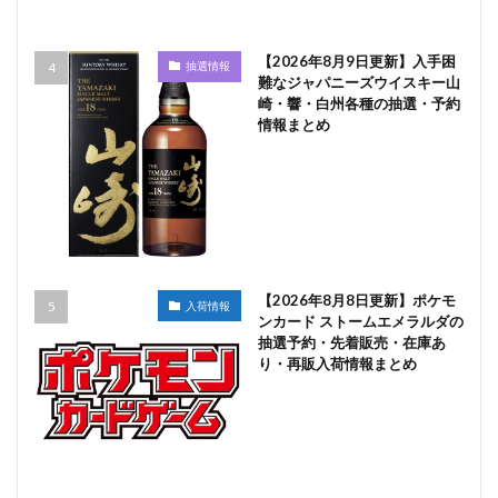
【2026年8月9日更新】入手困
抽選情報
難なジャパニーズウイスキー山
崎・響・白州各種の抽選・予約
情報まとめ
【2026年8月8日更新】ポケモ
入荷情報
ンカード ストームエメラルダの
抽選予約・先着販売・在庫あ
り・再販入荷情報まとめ