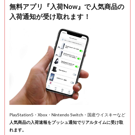
無料アプリ『入荷Now』で人気商品の
入荷通知が受け取れます！
PlayStation5・Xbox・Nintendo Switch・国産ウイスキーなど
人気商品の入荷速報をプッシュ通知でリアルタイムに受け取
れます。