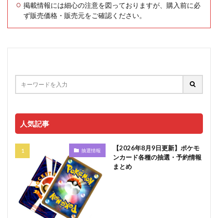
掲載情報には細心の注意を図っておりますが、購入前に必
ず販売価格・販売元をご確認ください。
人気記事
【2026年8月9日更新】ポケモ
抽選情報
ンカード各種の抽選・予約情報
まとめ