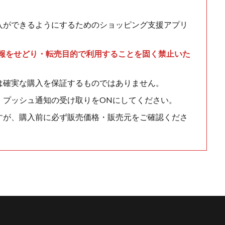
入ができるようにするためのショッピング支援アプリ
情報をせどり・転売目的で利用することを固く禁止いた
は確実な購入を保証するものではありません。
、プッシュ通知の受け取りをONにしてください。
すが、購入前に必ず販売価格・販売元をご確認くださ