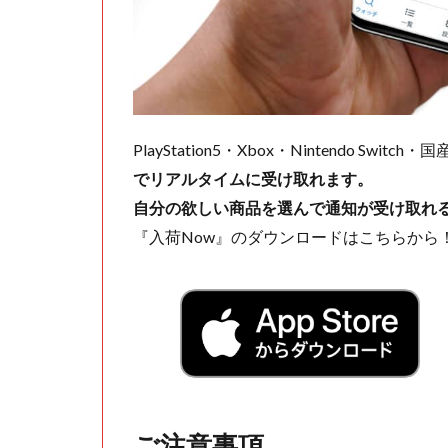
PlayStation5・Xbox・Nintendo Swit
でリアルタイムに受け取れます。
自分の欲しい商品を選んで通知が受け取れ
『入荷Now』のダウンロードはこちらから
ご注意事項