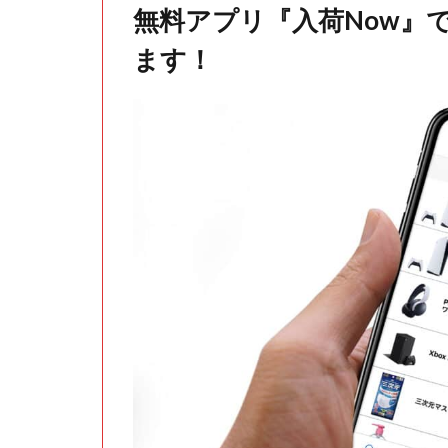
無料アプリ『入荷Now』
ます！