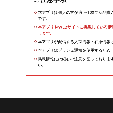
本アプリは個人の方が適正価格で商品購
です。
本アプリやWEBサイトに掲載している
します。
本アプリが配信する入荷情報・在庫情報
本アプリはプッシュ通知を使用するため
掲載情報には細心の注意を図っておりま
い。