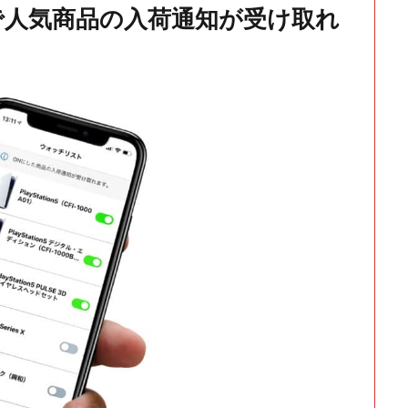
で人気商品の入荷通知が受け取れ