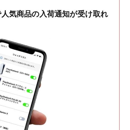
で人気商品の入荷通知が受け取れ