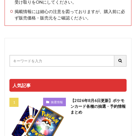
受け取りをONにしてください。
掲載情報には細心の注意を図っておりますが、購入前に必
ず販売価格・販売元をご確認ください。
人気記事
【2026年8月6日更新】ポケモ
抽選情報
ンカード各種の抽選・予約情報
まとめ