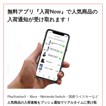
無料アプリ『入荷Now』で人気商品の
入荷通知が受け取れます！
PlayStation5・Xbox・Nintendo Switch・国産ウイスキーなど
人気商品の入荷速報をプッシュ通知でリアルタイムに受け取