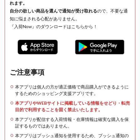
れます。
自分の欲しい商品を選んで通知が受け取れる
ので、不要な通
知に悩まされる心配がありません。
『入荷Now』のダウンロードはこちらから！
ご注意事項
本アプリは個人の方が適正価格で商品購入ができるように
するためのショッピング支援アプリです。
本アプリやWEBサイトに掲載している情報をせどり・転売
目的で利用することを固く禁止いたします。
本アプリが配信する入荷情報・在庫情報は確実な購入を保
証するものではありません。
本アプリはプッシュ通知を使用するため、プッシュ通知の