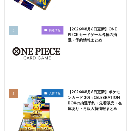
【2026年8月6日更新】ONE
抽選情報
PIECE カードゲーム各種の抽
選・予約情報まとめ
【2026年8月6日更新】ポケモ
入荷情報
ンカード 30th CELEBRATION
BOXの抽選予約・先着販売・在
庫あり・再販入荷情報まとめ