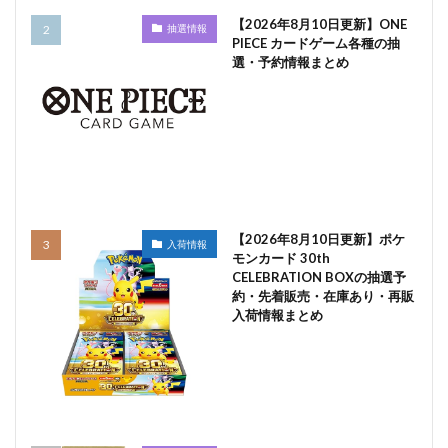
【2026年8月10日更新】ONE
抽選情報
PIECE カードゲーム各種の抽
選・予約情報まとめ
【2026年8月10日更新】ポケ
入荷情報
モンカード 30th
CELEBRATION BOXの抽選予
約・先着販売・在庫あり・再販
入荷情報まとめ