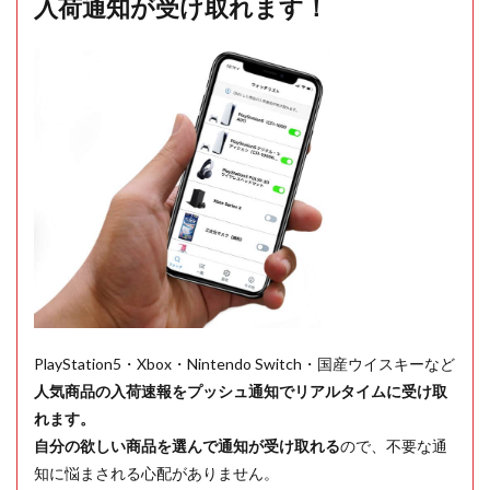
入荷通知が受け取れます！
PlayStation5・Xbox・Nintendo Switch・国産ウイスキーなど
人気商品の入荷速報をプッシュ通知でリアルタイムに受け取
れます。
自分の欲しい商品を選んで通知が受け取れる
ので、不要な通
知に悩まされる心配がありません。