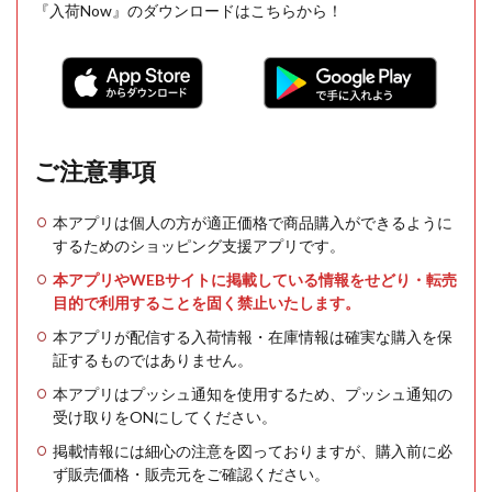
『入荷Now』のダウンロードはこちらから！
ご注意事項
本アプリは個人の方が適正価格で商品購入ができるように
するためのショッピング支援アプリです。
本アプリやWEBサイトに掲載している情報をせどり・転売
目的で利用することを固く禁止いたします。
本アプリが配信する入荷情報・在庫情報は確実な購入を保
証するものではありません。
本アプリはプッシュ通知を使用するため、プッシュ通知の
受け取りをONにしてください。
掲載情報には細心の注意を図っておりますが、購入前に必
ず販売価格・販売元をご確認ください。