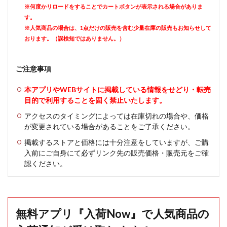
※何度かリロードをすることでカートボタンが表示される場合がありま
す。
※人気商品の場合は、1点だけの販売を含む少量在庫の販売もお知らせして
おります。（誤検知ではありません。）
ご注意事項
本アプリやWEBサイトに掲載している情報をせどり・転売
目的で利用することを固く禁止いたします。
アクセスのタイミングによっては在庫切れの場合や、価格
が変更されている場合があることをご了承ください。
掲載するストアと価格には十分注意をしていますが、ご購
入前にご自身にて必ずリンク先の販売価格・販売元をご確
認ください。
無料アプリ『入荷Now』で人気商品の