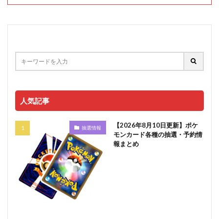
人気記事
【2026年8月10日更新】ポケ
抽選情報
モンカード各種の抽選・予約情
報まとめ