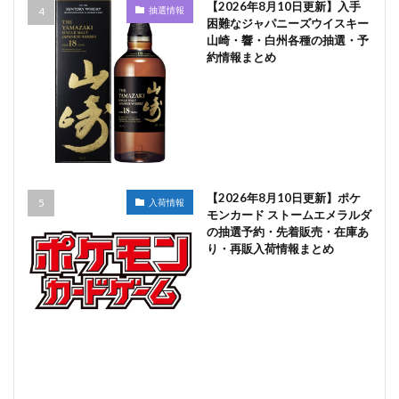
【2026年8月10日更新】入手
抽選情報
困難なジャパニーズウイスキー
山崎・響・白州各種の抽選・予
約情報まとめ
【2026年8月10日更新】ポケ
入荷情報
モンカード ストームエメラルダ
の抽選予約・先着販売・在庫あ
り・再販入荷情報まとめ