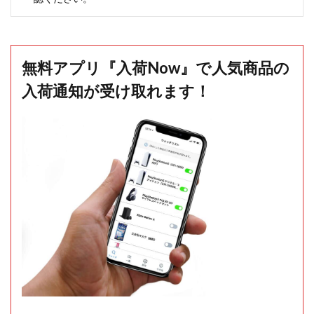
無料アプリ『入荷Now』で人気商品の
入荷通知が受け取れます！