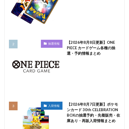
【2026年8月8日更新】ONE
抽選情報
PIECE カードゲーム各種の抽
選・予約情報まとめ
【2026年8月7日更新】ポケモ
入荷情報
ンカード 30th CELEBRATION
BOXの抽選予約・先着販売・在
庫あり・再販入荷情報まとめ