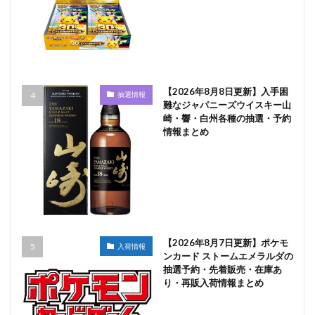
【2026年8月8日更新】入手困
抽選情報
難なジャパニーズウイスキー山
崎・響・白州各種の抽選・予約
情報まとめ
【2026年8月7日更新】ポケモ
入荷情報
ンカード ストームエメラルダの
抽選予約・先着販売・在庫あ
り・再販入荷情報まとめ