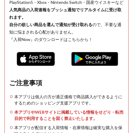
PlayStation5・Xbox・Nintendo Switch・国産ウイスキーなど
人気商品の入荷速報をプッシュ通知でリアルタイムに受け取
れます。
自分の欲しい商品を選んで通知が受け取れる
ので、不要な通
知に悩まされる心配がありません。
『入荷Now』のダウンロードはこちらから！
ご注意事項
本アプリは個人の方が適正価格で商品購入ができるように
するためのショッピング支援アプリです。
本アプリやWEBサイトに掲載している情報をせどり・転売
目的で利用することを固く禁止いたします。
本アプリが配信する入荷情報・在庫情報は確実な購入を保