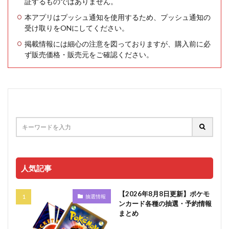
証するものではありません。
本アプリはプッシュ通知を使用するため、プッシュ通知の
受け取りをONにしてください。
掲載情報には細心の注意を図っておりますが、購入前に必
ず販売価格・販売元をご確認ください。
人気記事
【2026年8月8日更新】ポケモ
抽選情報
ンカード各種の抽選・予約情報
まとめ